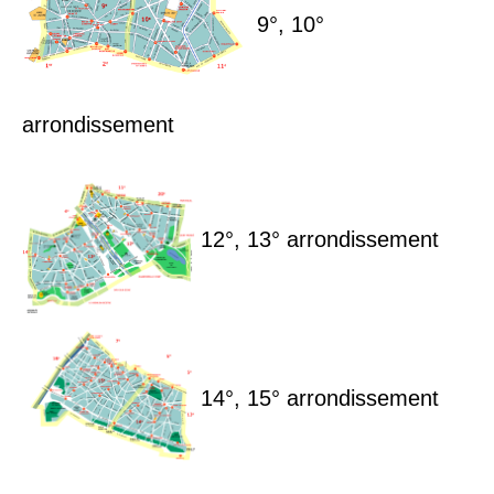
9°, 10°
arrondissement
12°, 13° arrondissement
14°, 15° arrondissement