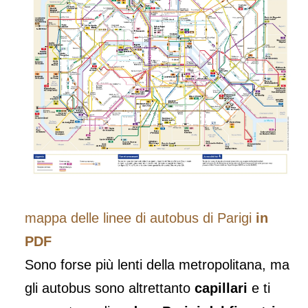
mappa delle linee di autobus di Parigi
in
PDF
Sono forse più lenti della metropolitana, ma
gli autobus sono altrettanto
capillari
e ti