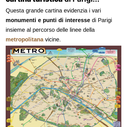
Questa grande cartina evidenzia i vari
monumenti e punti di interesse
di Parigi
insieme al percorso delle linee della
metropolitana
vicine.