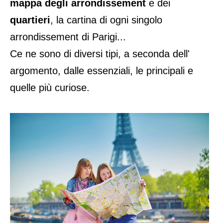
mappa degli arrondissement
e dei
quartieri
, la cartina di ogni singolo
arrondissement di Parigi...
Ce ne sono di diversi tipi, a seconda dell'
argomento, dalle essenziali, le principali e
quelle più curiose.