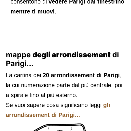
consentono di
vedere Parigi dal finestrino
mentre ti muovi
.
mappe
degli arrondissement
di
Parigi...
La cartina dei
20 arrondissement di Parigi
,
la cui numerazione parte dal più centrale, poi
a spirale fino al più esterno.
Se vuoi sapere cosa significano leggi
gli
arrondissement di Parigi...