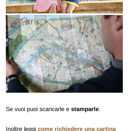
Se vuoi puoi scaricarle e
stamparle
.
Inoltre leggi
come richiedere una cartina