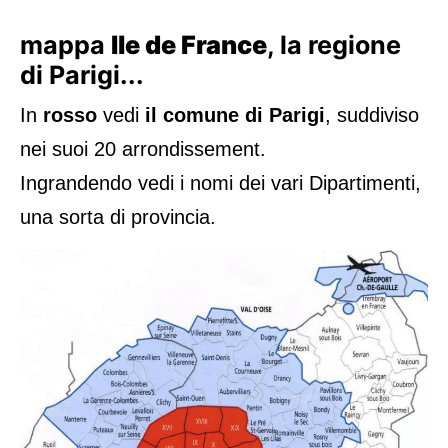
mappa
Ile de France
, la regione
di Parigi...
In
rosso
vedi
il comune di Parigi
, suddiviso
nei suoi 20 arrondissement.
Ingrandendo vedi i nomi dei vari Dipartimenti,
una sorta di provincia.