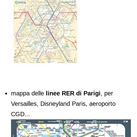
mappa delle
linee RER di Parigi
, per
Versailles, Disneyland Paris, aeroporto
CGD...