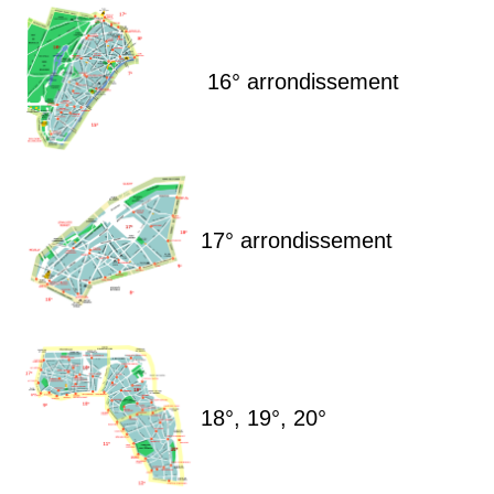
16° arrondissement
17° arrondissement
18°, 19°, 20°