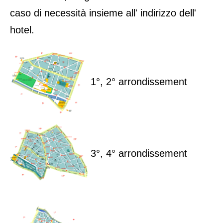
caso di necessità insieme all' indirizzo dell'
hotel.
1°, 2° arrondissement
3°, 4° arrondissement