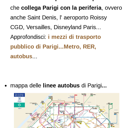
che
collega Parigi con la periferia
, ovvero
anche Saint Denis, l' aeroporto Roissy
CGD, Versailles, Disneyland Paris...
Approfondisci:
i mezzi di trasporto
pubblico di Parigi...Metro, RER,
autobus
...
mappa delle
linee autobus
di Parigi
...