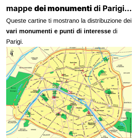
mappe
dei monumenti
di Parigi...
Queste cartine ti mostrano la distribuzione dei
vari monumenti e punti di interesse
di
Parigi.