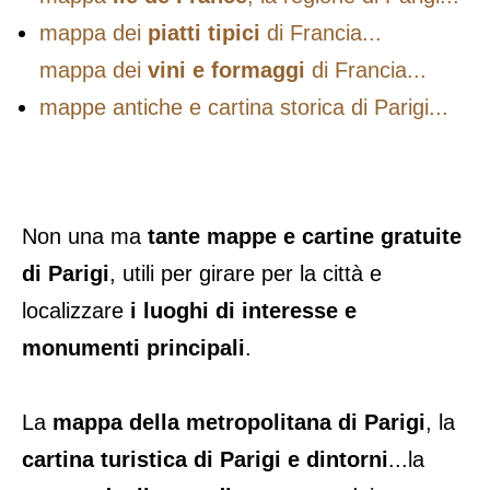
mappa dei
piatti tipici
di Francia...
mappa dei
vini e formaggi
di Francia...
mappe antiche e cartina storica di Parigi...
Non una ma
tante mappe e cartine gratuite
di Parigi
, utili per girare per la città e
localizzare
i luoghi di interesse e
monumenti principali
.
La
mappa della metropolitana di Parigi
, la
cartina turistica di Parigi e dintorni
...la