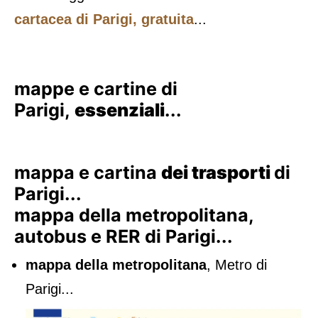
cartacea di Parigi, gratuita
...
mappe e cartine di
Parigi,
essenziali
...
mappa e cartina
dei trasporti
di
Parigi...
mappa della metropolitana,
autobus e RER di Parigi...
mappa della metropolitana
, Metro di
Parigi...