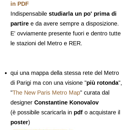
in PDF
Indispensabile
studiarla un po' prima di
partire
e da avere sempre a disposizione.
E' ovviamente presente fuori e dentro tutte
le stazioni del Metro e RER.
qui una mappa della stessa rete del Metro
di Parigi ma con una visione "
più rotonda
",
"
The New Paris Metro Map
" curata dal
designer
Constantine Konovalov
(è possibile scaricarla in
pdf
o acquistare il
poster
)