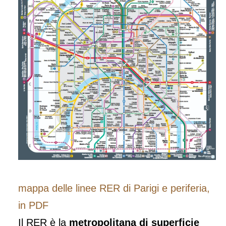
mappa delle linee RER di Parigi e periferia,
in PDF
Il RER è la
metropolitana di superficie