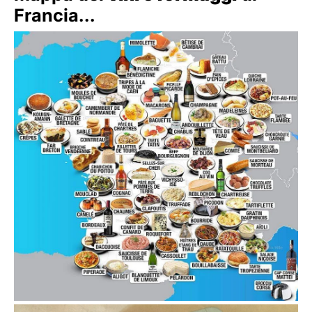
Francia...