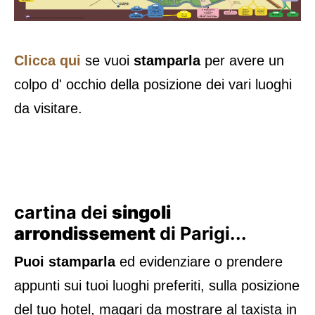
Clicca qui
se vuoi
stamparla
per avere un
colpo d' occhio della posizione dei vari luoghi
da visitare.
cartina dei
singoli
arrondissement
di Parigi...
Puoi stamparla
ed evidenziare o prendere
appunti sui tuoi luoghi preferiti, sulla posizione
del tuo hotel, magari da mostrare al taxista in