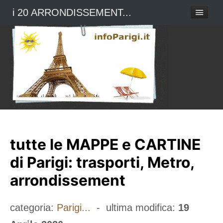
i 20 ARRONDISSEMENT...
tutte le MAPPE e CARTINE
di Parigi: trasporti, Metro,
arrondissement
categoria:
Parigi...
- ultima modifica:
19