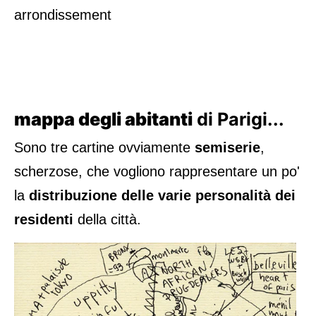
arrondissement
mappa degli abitanti
di Parigi...
Sono tre cartine ovviamente
semiserie
,
scherzose, che vogliono rappresentare un po'
la
distribuzione delle varie personalità dei
residenti
della città.