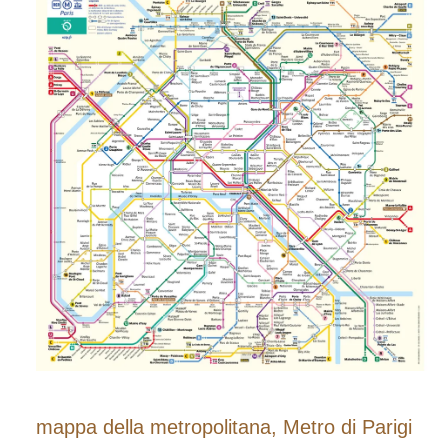
mappa della metropolitana, Metro di Parigi