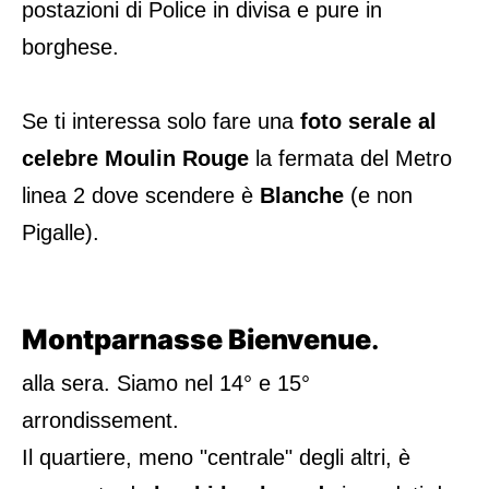
postazioni di Police in divisa e pure in
borghese.
Se ti interessa solo fare una
foto serale al
celebre Moulin Rouge
la fermata del Metro
linea 2 dove scendere è
Blanche
(e non
Pigalle).
Montparnasse Bienvenue
.
alla sera. Siamo nel 14° e 15°
arrondissement.
Il quartiere, meno "centrale" degli altri, è