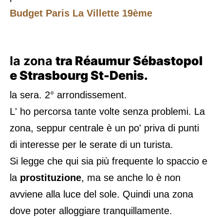
Budget Paris La Villette 19ème
la zona
tra Réaumur Sébastopol
e Strasbourg St-Denis.
la sera. 2° arrondissement.
L' ho percorsa tante volte senza problemi. La
zona, seppur centrale è un po' priva di punti
di interesse per le serate di un turista.
Si legge che qui sia più frequente lo spaccio e
la
prostituzione
, ma se anche lo è non
avviene alla luce del sole. Quindi una zona
dove poter alloggiare tranquillamente.