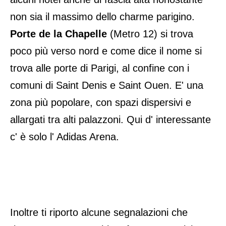
non sia il massimo dello charme parigino.
Porte de la Chapelle
(Metro 12)
si trova
poco più verso nord e come dice il nome si
trova alle porte di Parigi, al confine con i
comuni di Saint Denis e Saint Ouen. E' una
zona più popolare, con spazi dispersivi e
allargati tra alti palazzoni. Qui d' interessante
c' è solo l' Adidas Arena.
Inoltre ti riporto alcune segnalazioni che