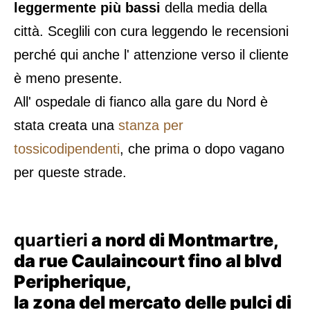
leggermente più bassi
della media della
città. Sceglili con cura leggendo le recensioni
perché qui anche l' attenzione verso il cliente
è meno presente.
All' ospedale di fianco alla gare du Nord è
stata creata una
stanza per
tossicodipendenti
, che prima o dopo vagano
per queste strade.
quartieri
a nord di Montmartre,
da rue Caulaincourt fino al blvd
Peripherique,
la zona del mercato delle pulci di