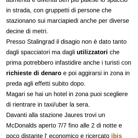
in strada, con gruppetti di persone che
stazionano sui marciapiedi anche per diverse
decine di metri.
Presso Stalingrad il disagio non è dato tanto
dagli spacciatori ma dagli
utilizzatori
che
prima potrebbero infastidire anche i turisti con
richieste di denaro
e poi aggirarsi in zona in
preda agli effetti subito dopo.
Magari se hai un hotel in zona puoi scegliere
di rientrare in taxi/uber la sera.
Davanti alla stazione Jaures trovi un
McDonalds aperto 7/7 fino alle 2 di notte e
poco distante l' economico e ricercato
ibis