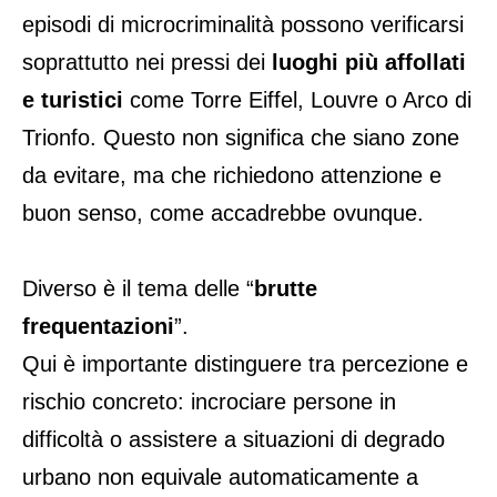
episodi di microcriminalità possono verificarsi
soprattutto nei pressi dei
luoghi più affollati
e turistici
come Torre Eiffel, Louvre o Arco di
Trionfo. Questo non significa che siano zone
da evitare, ma che richiedono attenzione e
buon senso, come accadrebbe ovunque.
Diverso è il tema delle “
brutte
frequentazioni
”.
Qui è importante distinguere tra percezione e
rischio concreto: incrociare persone in
difficoltà o assistere a situazioni di degrado
urbano non equivale automaticamente a