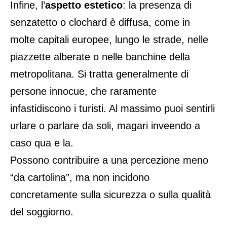
Infine, l’
aspetto estetico
: la presenza di
senzatetto o clochard è diffusa, come in
molte capitali europee, lungo le strade, nelle
piazzette alberate o nelle banchine della
metropolitana. Si tratta generalmente di
persone innocue, che raramente
infastidiscono i turisti. Al massimo puoi sentirli
urlare o parlare da soli, magari inveendo a
caso qua e la.
Possono contribuire a una percezione meno
“da cartolina”, ma non incidono
concretamente sulla sicurezza o sulla qualità
del soggiorno.