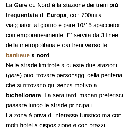
La Gare du Nord è la stazione dei treni
più
frequentata d' Europa
, con 700mila
viaggiatori al giorno e pare 10/15 spacciatori
contemporaneamente. E' servita da 3 linee
della metropolitana e dai treni
verso le
banlieue
a nord
.
Nelle strade limitrofe a queste due stazioni
(
gare
) puoi trovare personaggi della periferia
che si ritrovano qui senza motivo a
bighellonare
. La sera tardi magari preferisci
passare lungo le strade principali.
La zona è priva di interesse turistico ma con
molti hotel a disposizione e con prezzi