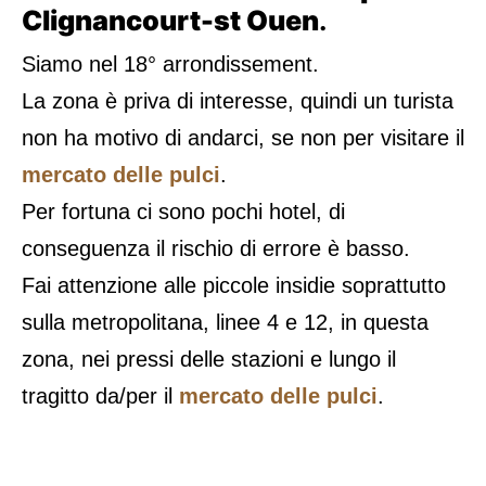
Clignancourt-st Ouen
.
Siamo nel 18° arrondissement.
La zona è priva di interesse, quindi un turista
non ha motivo di andarci, se non per visitare il
mercato delle pulci
.
Per fortuna ci sono pochi hotel, di
conseguenza il rischio di errore è basso.
Fai attenzione alle piccole insidie soprattutto
sulla metropolitana, linee 4 e 12, in questa
zona, nei pressi delle stazioni e lungo il
tragitto da/per il
mercato delle pulci
.