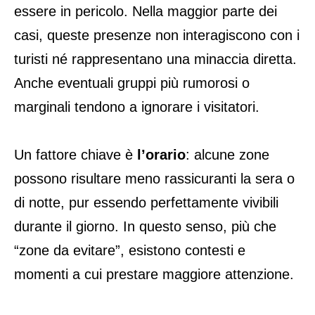
essere in pericolo. Nella maggior parte dei
casi, queste presenze non interagiscono con i
turisti né rappresentano una minaccia diretta.
Anche eventuali gruppi più rumorosi o
marginali tendono a ignorare i visitatori.
Un fattore chiave è
l’orario
: alcune zone
possono risultare meno rassicuranti la sera o
di notte, pur essendo perfettamente vivibili
durante il giorno. In questo senso, più che
“zone da evitare”, esistono contesti e
momenti a cui prestare maggiore attenzione.