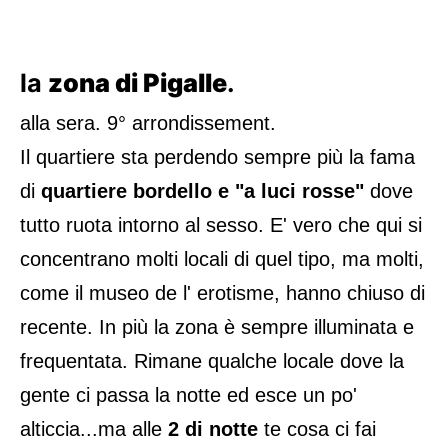
la
zona di Pigalle
.
alla sera. 9° arrondissement.
Il quartiere sta perdendo sempre più la fama
di
quartiere bordello e "a luci rosse"
dove
tutto ruota intorno al sesso. E' vero che qui si
concentrano molti locali di quel tipo, ma molti,
come il museo de l' erotisme, hanno chiuso di
recente. In più la zona è sempre illuminata e
frequentata. Rimane qualche locale dove la
gente ci passa la notte ed esce un po'
alticcia...ma alle
2 di notte
te cosa ci fai