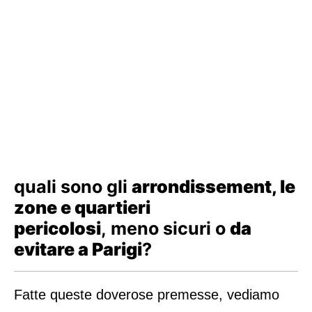
quali sono gli
arrondissement, le
zone e quartieri
pericolosi
, meno sicuri o
da
evitare a Parigi
?
Fatte queste doverose premesse, vediamo