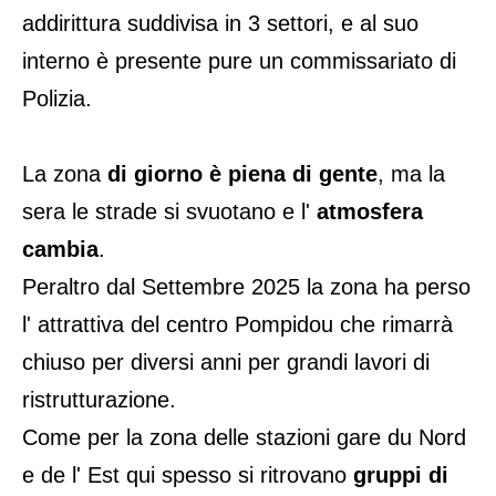
addirittura suddivisa in 3 settori, e al suo
interno è presente pure un commissariato di
Polizia.
La zona
di giorno è piena di gente
, ma la
sera le strade si svuotano e l'
atmosfera
cambia
.
Peraltro dal Settembre 2025 la zona ha perso
l' attrattiva del centro Pompidou che rimarrà
chiuso per diversi anni per grandi lavori di
ristrutturazione.
Come per la zona delle stazioni gare du Nord
e de l' Est qui spesso si ritrovano
gruppi di