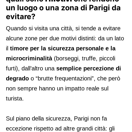
un luogo o una zona di Parigi da
evitare?
Quando si visita una città, si tende a evitare
alcune zone per due motivi distinti: da un lato
il
timore per la sicurezza personale e la
microcriminalità
(borseggi, truffe, piccoli
furti), dall’altro una
semplice percezione di
degrado
o “brutte frequentazioni”, che però
non sempre hanno un impatto reale sul
turista.
Sul piano della sicurezza, Parigi non fa
eccezione rispetto ad altre grandi città: gli