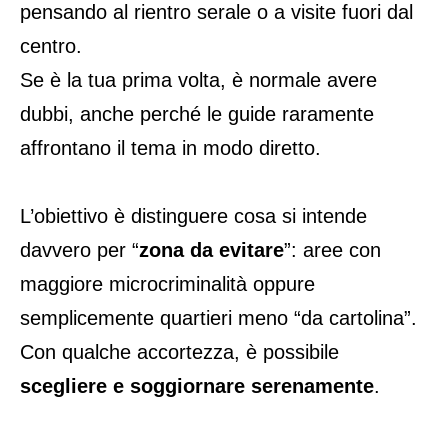
pensando al rientro serale o a visite fuori dal
centro.
Se è la tua prima volta, è normale avere
dubbi, anche perché le guide raramente
affrontano il tema in modo diretto.
L’obiettivo è distinguere cosa si intende
davvero per “
zona da evitare
”: aree con
maggiore microcriminalità oppure
semplicemente quartieri meno “da cartolina”.
Con qualche accortezza, è possibile
scegliere e soggiornare serenamente
.