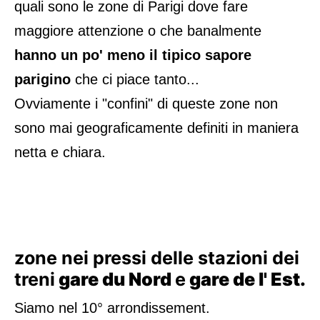
quali sono le zone di Parigi dove fare
maggiore attenzione o che banalmente
hanno un po' meno il tipico sapore
parigino
che ci piace tanto...
Ovviamente i "confini" di queste zone non
sono mai geograficamente definiti in maniera
netta e chiara.
zone nei pressi delle stazioni dei
treni
gare du Nord
e
gare de l' Est.
Siamo nel 10° arrondissement.