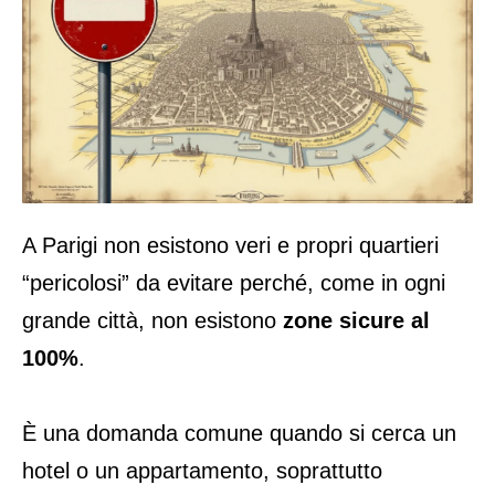
A Parigi non esistono veri e propri quartieri
“pericolosi” da evitare perché, come in ogni
grande città, non esistono
zone sicure al
100%
.
È una domanda comune quando si cerca un
hotel o un appartamento, soprattutto