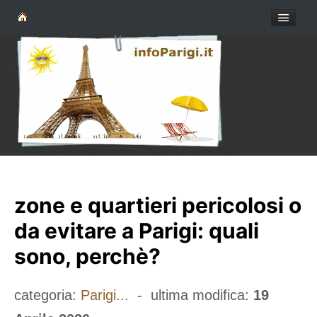
zone e quartieri pericolosi o
da evitare a Parigi: quali
sono, perchè?
categoria:
Parigi...
- ultima modifica:
19