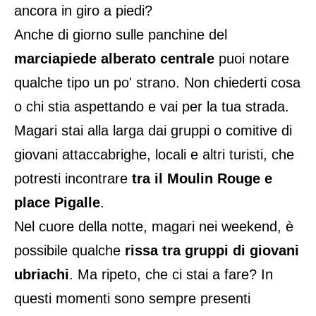
ancora in giro a piedi?
Anche di giorno sulle panchine del
marciapiede alberato centrale
puoi notare
qualche tipo un po' strano. Non chiederti cosa
o chi stia aspettando e vai per la tua strada.
Magari stai alla larga dai gruppi o comitive di
giovani attaccabrighe, locali e altri turisti, che
potresti incontrare
tra il Moulin Rouge e
place Pigalle
.
Nel cuore della notte, magari nei weekend, è
possibile qualche
rissa tra gruppi di giovani
ubriachi
. Ma ripeto, che ci stai a fare? In
questi momenti sono sempre presenti