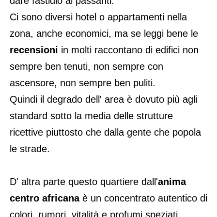
dare fastidio ai passanti.
Ci sono diversi hotel o appartamenti nella
zona, anche economici, ma se leggi bene le
recensioni
in molti raccontano di edifici non
sempre ben tenuti, non sempre con
ascensore, non sempre ben puliti.
Quindi il degrado dell' area è dovuto più agli
standard sotto la media delle strutture
ricettive piuttosto che dalla gente che popola
le strade.
D' altra parte questo quartiere dall'
anima
centro africana
è un concentrato autentico di
colori, rumori, vitalità e profumi speziati