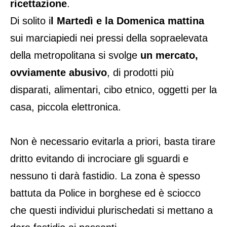
ricettazione
.
Di solito i
l Martedì e la Domenica mattina
sui marciapiedi nei pressi della sopraelevata
della metropolitana si svolge
un mercato,
ovviamente abusivo
, di prodotti più
disparati, alimentari, cibo etnico, oggetti per la
casa, piccola elettronica.
Non è necessario evitarla a priori, basta tirare
dritto evitando di incrociare gli sguardi e
nessuno ti darà fastidio. La zona è spesso
battuta da Police in borghese ed è sciocco
che questi individui plurischedati si mettano a