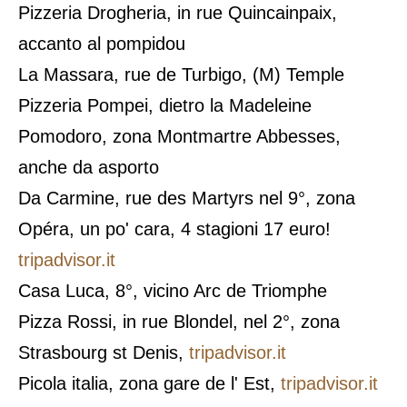
Pizzeria Drogheria, in rue Quincainpaix,
accanto al pompidou
La Massara, rue de Turbigo, (M) Temple
Pizzeria Pompei, dietro la Madeleine
Pomodoro, zona Montmartre Abbesses,
anche da asporto
Da Carmine, rue des Martyrs nel 9°, zona
Opéra, un po' cara, 4 stagioni 17 euro!
tripadvisor.it
Casa Luca, 8°, vicino Arc de Triomphe
Pizza Rossi, in rue Blondel, nel 2°, zona
Strasbourg st Denis,
tripadvisor.it
Picola italia, zona gare de l' Est,
tripadvisor.it