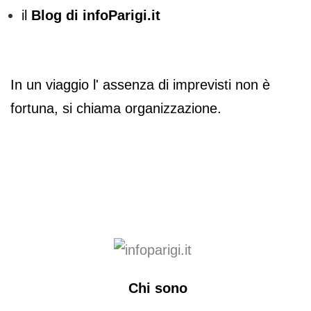
il
Blog di infoParigi.it
In un viaggio l' assenza di imprevisti non è
fortuna, si chiama organizzazione.
Chi sono