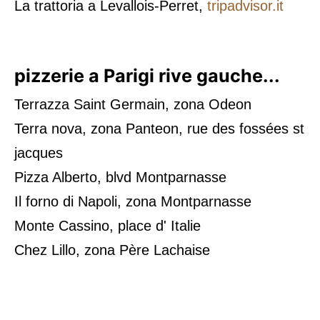
La trattoria a Levallois-Perret,
tripadvisor.it
pizzerie a Parigi rive gauche...
Terrazza Saint Germain, zona Odeon
Terra nova, zona Panteon, rue des fossées st
jacques
Pizza Alberto, blvd Montparnasse
Il forno di Napoli, zona Montparnasse
Monte Cassino, place d' Italie
Chez Lillo, zona
Père Lachaise