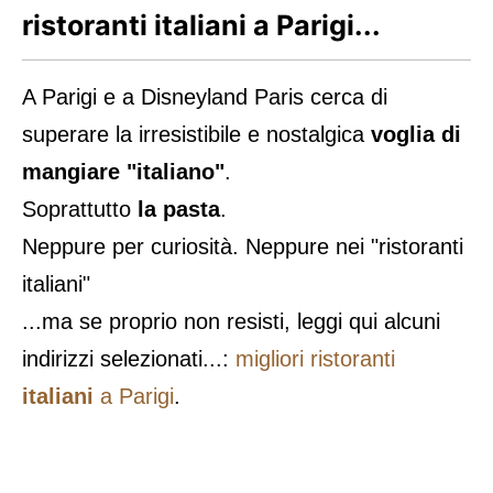
ristoranti italiani a Parigi...
A Parigi e a Disneyland Paris cerca di
superare la irresistibile e nostalgica
voglia di
mangiare "italiano"
.
Soprattutto
la pasta
.
Neppure per curiosità. Neppure nei "ristoranti
italiani"
...ma se proprio non resisti, leggi qui alcuni
indirizzi selezionati...:
migliori ristoranti
italiani
a Parigi
.