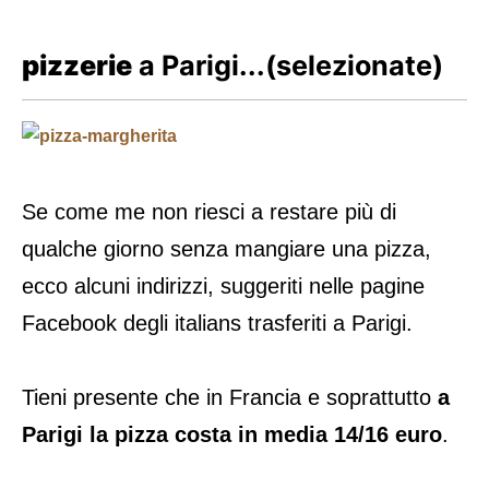
pizzerie
a Parigi...(selezionate)
Se come me non riesci a restare più di
qualche giorno senza mangiare una pizza,
ecco alcuni indirizzi, suggeriti nelle pagine
Facebook degli italians trasferiti a Parigi.
Tieni presente che in Francia e soprattutto
a
Parigi la pizza costa in media 14/16 euro
.