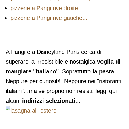
pizzerie a Parigi rive droite...
pizzerie a Parigi rive gauche...
A Parigi e a Disneyland Paris cerca di
superare la irresistibile e nostalgica
voglia di
mangiare "italiano"
. Soprattutto
la pasta
.
Neppure per curiosità. Neppure nei "ristoranti
italiani"...ma se proprio non resisti, leggi qui
alcuni
indirizzi selezionati
...