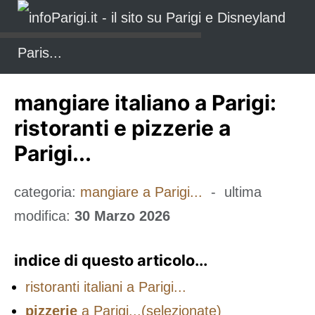
mangiare italiano a Parigi:
ristoranti e pizzerie a
Parigi...
categoria:
mangiare a Parigi...
- ultima
modifica:
30 Marzo 2026
indice di questo articolo...
ristoranti italiani a Parigi...
pizzerie
a Parigi...(selezionate)