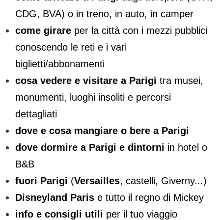
CDG, BVA) o in treno, in auto, in camper
come girare
per la città con i mezzi pubblici
conoscendo le reti e i vari
biglietti/abbonamenti
cosa vedere e visitare a Parigi
tra musei,
monumenti, luoghi insoliti e percorsi
dettagliati
dove e cosa mangiare o bere a Parigi
dove dormire a Parigi e dintorni
in hotel o
B&B
fuori Parigi
(
Versailles
, castelli, Giverny...)
Disneyland Paris
e tutto il regno di Mickey
info e consigli utili
per il tuo viaggio