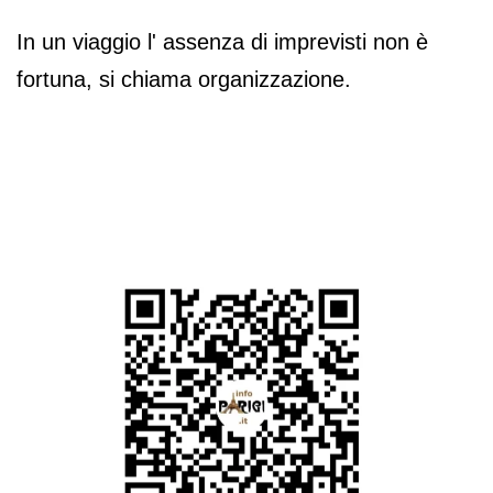
In un viaggio l' assenza di imprevisti non è
fortuna, si chiama organizzazione.