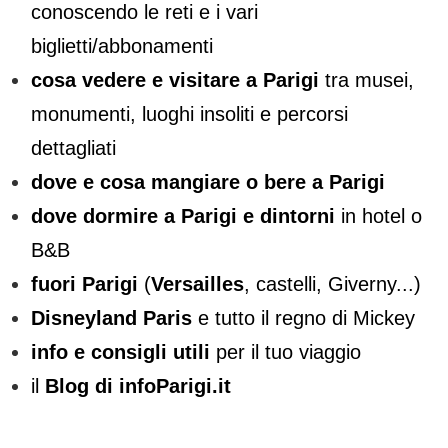
conoscendo le reti e i vari
biglietti/abbonamenti
cosa vedere e visitare a Parigi
tra musei,
monumenti, luoghi insoliti e percorsi
dettagliati
dove e cosa mangiare o bere a Parigi
dove dormire a Parigi e dintorni
in hotel o
B&B
fuori Parigi
(
Versailles
, castelli, Giverny...)
Disneyland Paris
e tutto il regno di Mickey
info e consigli utili
per il tuo viaggio
il
Blog di infoParigi.it