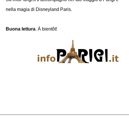
nella magia di Disneyland Paris.
Buona lettura
. À bientôt!