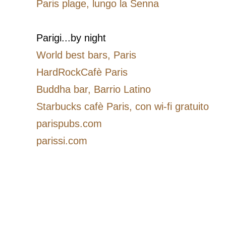
Paris plage, lungo la Senna
Parigi...by night
World best bars, Paris
HardRockCafè Paris
Buddha bar, Barrio Latino
Starbucks cafè Paris, con wi-fi gratuito
parispubs.com
parissi.com