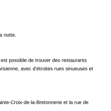
a notte.
 est possible de trouver des restaurants
risienne, avec d'étroites rues sinueuses et
inte-Croix-de-la-Bretonnerie et la rue de