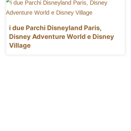
i due Parchi Disneyland Paris,
Disney Adventure World e Disney
Village