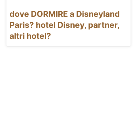
dove DORMIRE a Disneyland
Paris? hotel Disney, partner,
altri hotel?