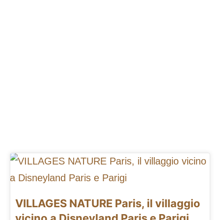
VILLAGES NATURE Paris, il villaggio
vicino a Disneyland Paris e Parigi