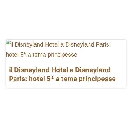
il Disneyland Hotel a Disneyland
Paris: hotel 5* a tema principesse