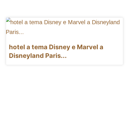
hotel a tema Disney e Marvel a
Disneyland Paris...