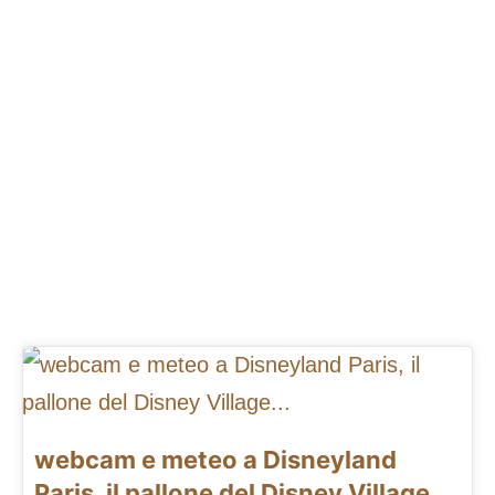
webcam e meteo a Disneyland
Paris, il pallone del Disney Village...