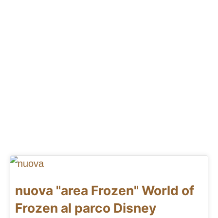
nuova "area Frozen" World of
Frozen al parco Disney