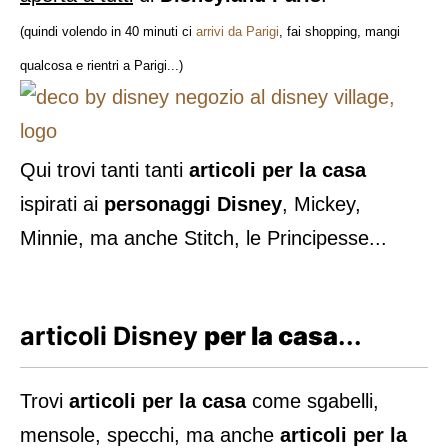
(quindi volendo in 40 minuti ci
arrivi da Parigi
, fai shopping, mangi
qualcosa e rientri a Parigi...)
Qui trovi tanti tanti
articoli per la casa
ispirati ai
personaggi Disney
, Mickey,
Minnie, ma anche Stitch, le Principesse...
articoli Disney
per la casa
...
Trovi
articoli per la casa
come sgabelli,
mensole, specchi, ma anche
articoli per la