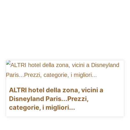
ALTRI hotel della zona, vicini a
Disneyland Paris...Prezzi,
categorie, i migliori...