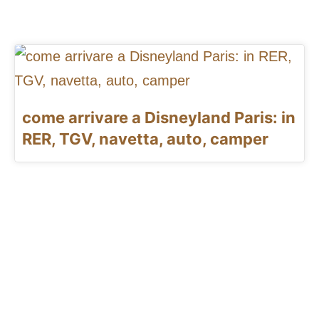
come arrivare a Disneyland Paris: in
RER, TGV, navetta, auto, camper