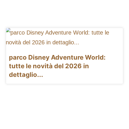
parco Disney Adventure World:
tutte le novità del 2026 in
dettaglio...