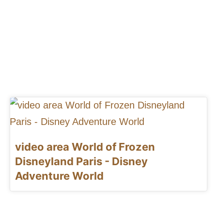
video area World of Frozen
Disneyland Paris - Disney
Adventure World