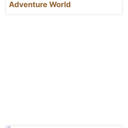
Adventure World