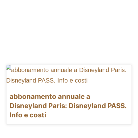
abbonamento annuale a
Disneyland Paris: Disneyland PASS.
Info e costi