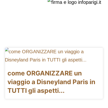
come ORGANIZZARE un
viaggio a Disneyland Paris in
TUTTI gli aspetti...