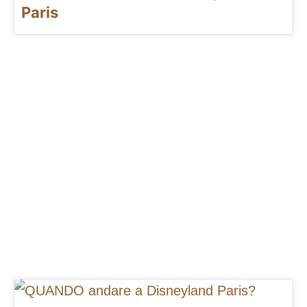
Paris