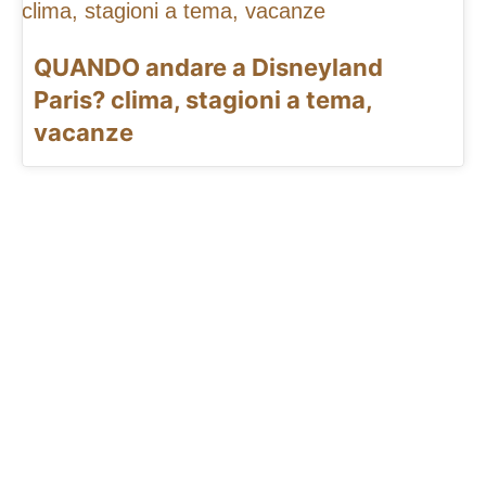
QUANDO andare a Disneyland
Paris? clima, stagioni a tema,
vacanze