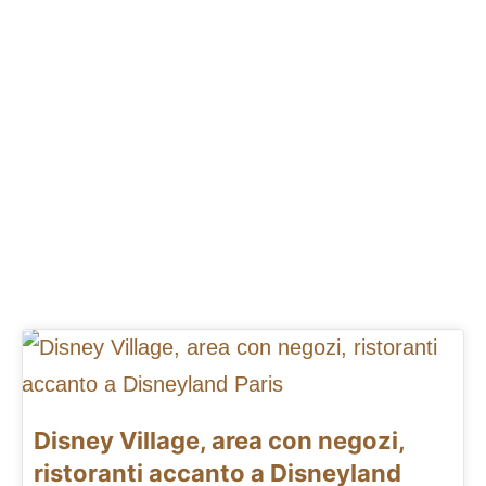
Disney Village, area con negozi,
ristoranti accanto a Disneyland