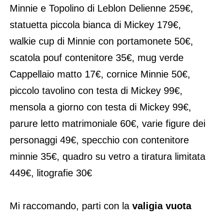
Minnie e Topolino di Leblon Delienne 259€,
statuetta piccola bianca di Mickey 179€,
walkie cup di Minnie con portamonete 50€,
scatola pouf contenitore 35€, mug verde
Cappellaio matto 17€, cornice Minnie 50€,
piccolo tavolino con testa di Mickey 99€,
mensola a giorno con testa di Mickey 99€,
parure letto matrimoniale 60€, varie figure dei
personaggi 49€, specchio con contenitore
minnie 35€, quadro su vetro a tiratura limitata
449€, litografie 30€
Mi raccomando, parti con la
valigia vuota