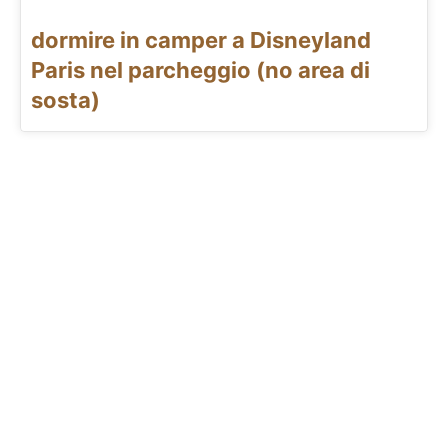
dormire in camper a Disneyland
Paris nel parcheggio (no area di
sosta)