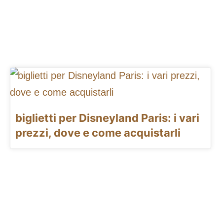
biglietti per Disneyland Paris: i vari
prezzi, dove e come acquistarli