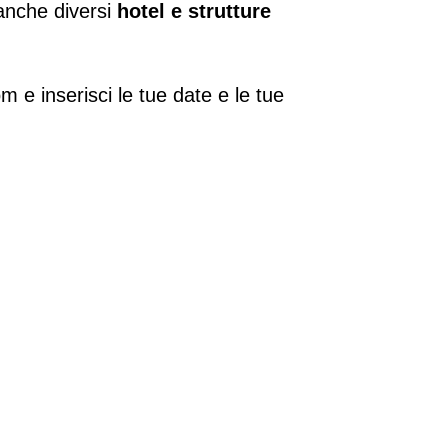
 anche diversi
hotel e strutture
m e inserisci le tue date e le tue