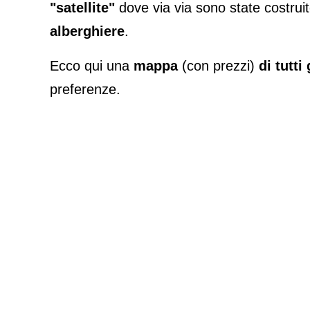
"satellite"
dove via via sono state costruit
alberghiere
.
Ecco qui una
mappa
(con prezzi)
di tutti
preferenze.