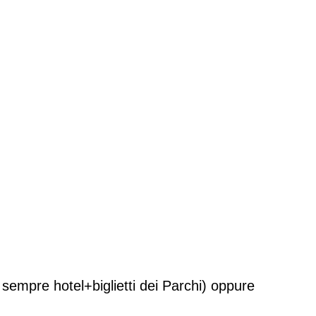
empre hotel+biglietti dei Parchi) oppure