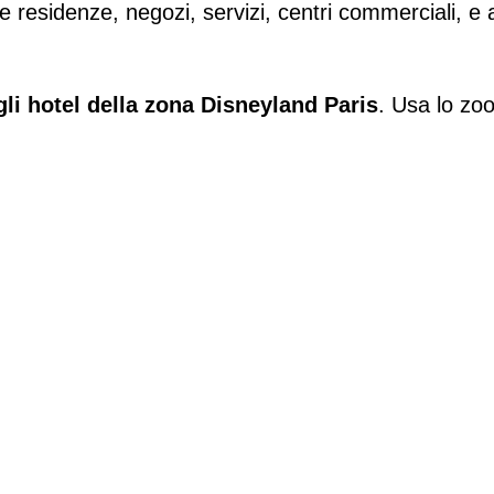
e residenze, negozi, servizi, centri commerciali, e
 gli hotel della zona Disneyland Paris
. Usa lo zoo