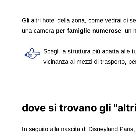
Gli altri hotel della zona, come vedrai di 
una camera
per famiglie numerose
, un 
Scegli la struttura più adatta alle 
vicinanza ai mezzi di trasporto, pe
dove si trovano gli "altri
In seguito alla nascita di Disneyland Paris