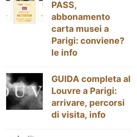
PASS,
abbonamento
carta musei a
Parigi: conviene?
le info
GUIDA completa al
Louvre a Parigi:
arrivare, percorsi
di visita, info