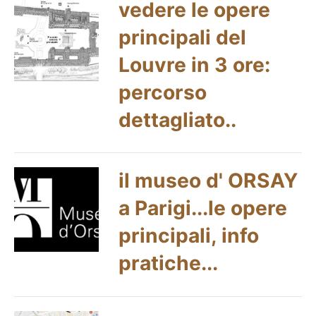
vedere le opere
principali del
Louvre in 3 ore:
percorso
dettagliato..
il museo d' ORSAY
a Parigi...le opere
principali, info
pratiche...