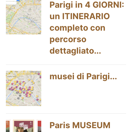
Parigi in 4 GIORNI:
un ITINERARIO
completo con
percorso
dettagliato...
musei di Parigi...
Paris MUSEUM