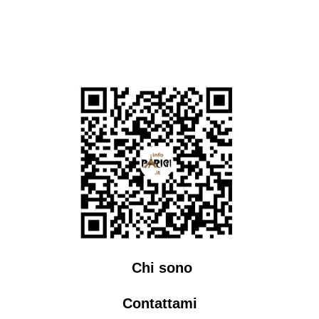
Chi sono
Contattami