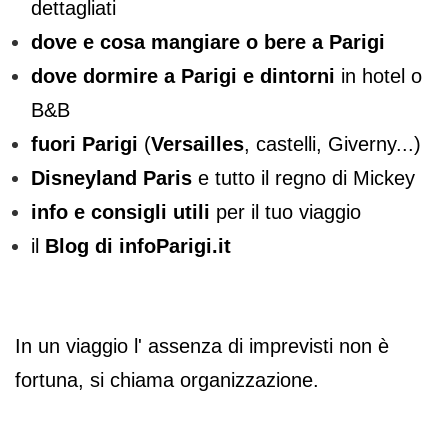
dettagliati
dove e cosa mangiare o bere a Parigi
dove dormire a Parigi e dintorni
in hotel o
B&B
fuori Parigi
(
Versailles
, castelli, Giverny...)
Disneyland Paris
e tutto il regno di Mickey
info e consigli utili
per il tuo viaggio
il
Blog di infoParigi.it
In un viaggio l' assenza di imprevisti non è
fortuna, si chiama organizzazione.