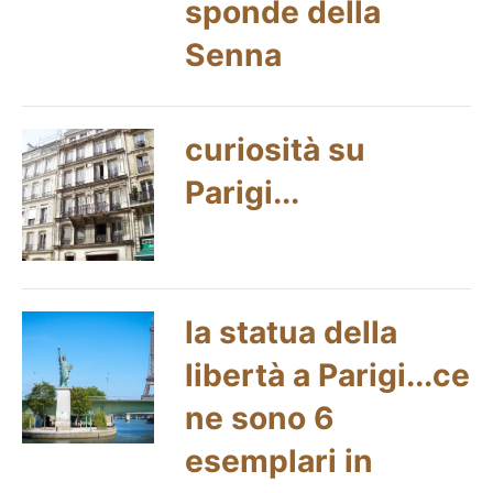
sponde della
Senna
curiosità su
Parigi...
la statua della
libertà a Parigi...ce
ne sono 6
esemplari in