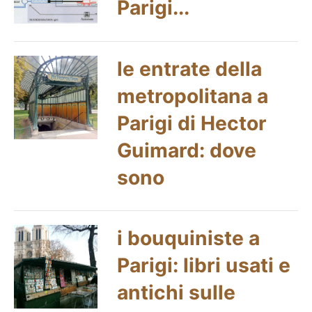
Parigi...
le entrate della
metropolitana a
Parigi di Hector
Guimard: dove
sono
i bouquiniste a
Parigi: libri usati e
antichi sulle