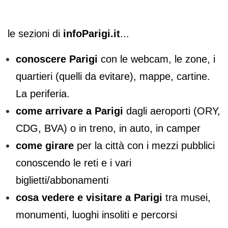
le sezioni di
infoParigi.it
...
conoscere Parigi
con le webcam, le zone, i
quartieri (quelli da evitare), mappe, cartine.
La periferia.
come arrivare a Parigi
dagli aeroporti (ORY,
CDG, BVA) o in treno, in auto, in camper
come girare
per la città con i mezzi pubblici
conoscendo le reti e i vari
biglietti/abbonamenti
cosa vedere e visitare a Parigi
tra musei,
monumenti, luoghi insoliti e percorsi