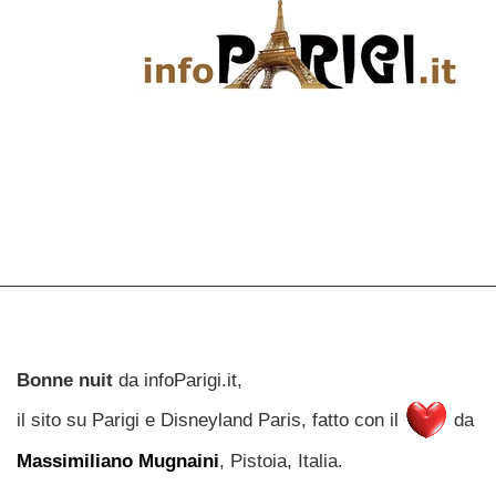
Bonne nuit
da infoParigi.it,
il sito su Parigi e Disneyland Paris, fatto con il
da
Massimiliano Mugnaini
, Pistoia, Italia.