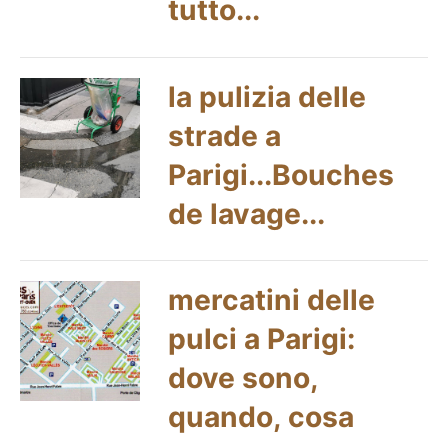
tutto...
la pulizia delle
strade a
Parigi...Bouches
de lavage...
mercatini delle
pulci a Parigi:
dove sono,
quando, cosa