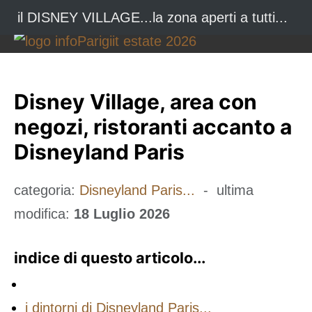
il DISNEY VILLAGE...la zona aperti a tutti...
Disney Village, area con
negozi, ristoranti accanto a
Disneyland Paris
categoria:
Disneyland Paris...
- ultima
modifica:
18 Luglio 2026
indice di questo articolo...
i dintorni di Disneyland Paris...