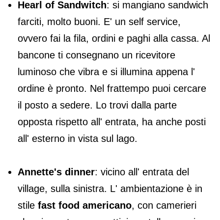
Hearl of Sandwitch
: si mangiano sandwich
farciti, molto buoni. E' un self service,
ovvero fai la fila, ordini e paghi alla cassa. Al
bancone ti consegnano un ricevitore
luminoso che vibra e si illumina appena l'
ordine è pronto. Nel frattempo puoi cercare
il posto a sedere. Lo trovi dalla parte
opposta rispetto all' entrata, ha anche posti
all' esterno in vista sul lago.
Annette's dinner
: vicino all' entrata del
village, sulla sinistra. L' ambientazione è in
stile
fast food americano
, con camerieri