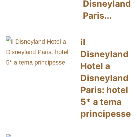
Disneyland
Paris...
il
Disneyland
Hotel a
Disneyland
Paris: hotel
5* a tema
principesse