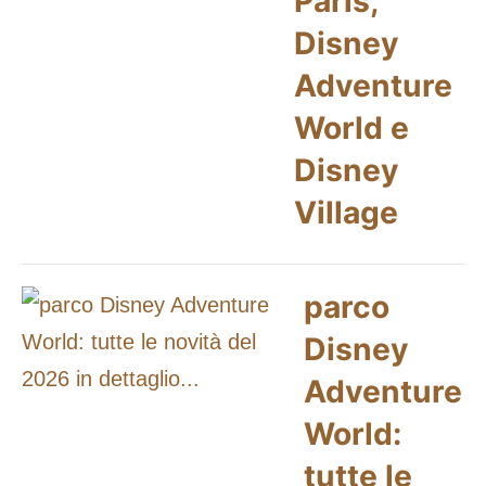
Paris,
Disney
Adventure
World e
Disney
Village
parco
Disney
Adventure
World:
tutte le