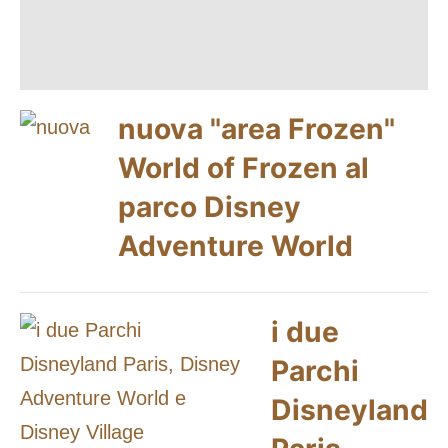
nuova "area Frozen"
World of Frozen al
parco Disney
Adventure World
i due
Parchi
Disneyland