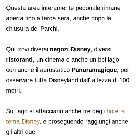
Questa area interamente pedonale rimane
aperta fino a tarda sera, anche dopo la
chiusura dei Parchi.
Qui trovi diversi
negozi Disney
, diversi
ristoranti
, un cinema e anche un bel lago
con anche il aerostatico
Panoramagique
, per
osservare tutta Disneyland dall' altezza di 100
metri.
Sul lago si affacciano anche tre degli
hotel a
tema Disney
, e proseguendo raggiungi anche
gli altri due.