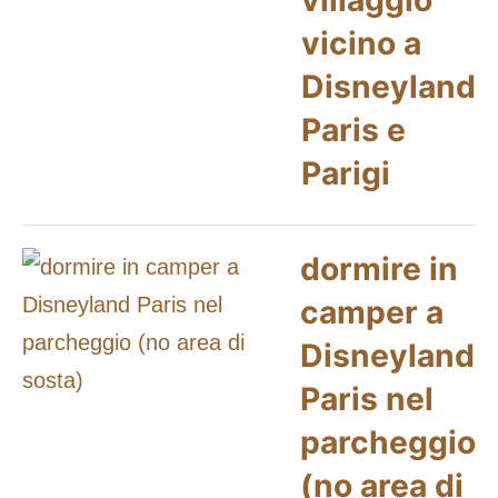
vicino a
Disneyland
Paris e
Parigi
dormire in
camper a
Disneyland
Paris nel
parcheggio
(no area di