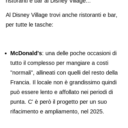
ristoranti e bar al Disney Village...
Al Disney Village trovi anche ristoranti e bar,
per tutte le tasche:
McDonald's
: una delle poche occasioni di
tutto il complesso per mangiare a costi
"normali", allineati con quelli del resto della
Francia. Il locale non è grandissimo quindi
può essere lento e affollato nei periodi di
punta. C' è però il progetto per un suo
rifacimento e ampliamento, nel 2025.