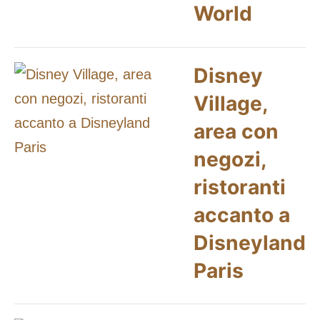
World
Disney
Village,
area con
negozi,
ristoranti
accanto a
Disneyland
Paris