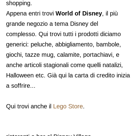
shopping.
Appena entri trovi
World of Disney
, il più
grande negozio a tema Disney del
complesso. Qui trovi tutti i prodotti diciamo
generici: peluche, abbigliamento, bambole,
giochi, tazze mug, calamite, portachiavi, e
anche articoli stagionali come quelli natalizi,
Halloween etc. Già qui la carta di credito inizia
a soffrire...
Qui trovi anche il
Lego Store
.