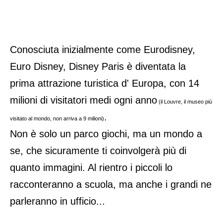
Conosciuta inizialmente come Eurodisney,
Euro Disney, Disney Paris è diventata la
prima attrazione turistica d' Europa, con 14
milioni di visitatori medi ogni anno
(il Louvre, il museo più
.
visitato al mondo, non arriva a 9 milioni)
Non è solo un parco giochi, ma un mondo a
se, che sicuramente ti coinvolgerà più di
quanto immagini. Al rientro i piccoli lo
racconteranno a scuola, ma anche i grandi ne
parleranno in ufficio...