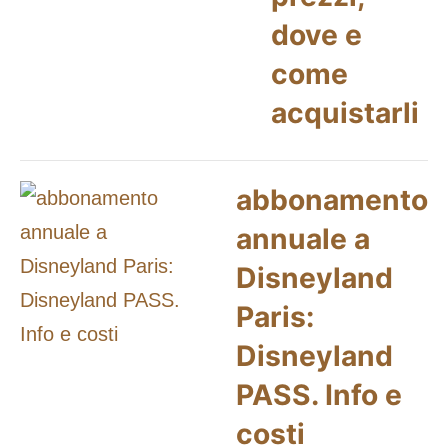
dove e
come
acquistarli
abbonamento
annuale a
Disneyland
Paris:
Disneyland
PASS. Info e
costi