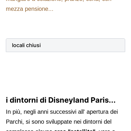
mezza pensione...
locali chiusi
i dintorni di Disneyland Paris...
In più, negli anni successivi all' apertura dei
Parchi, si sono sviluppate nei dintorni del