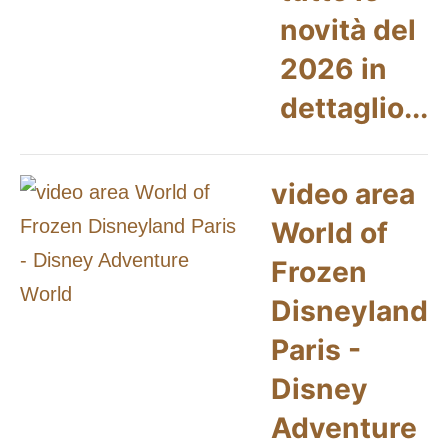
novità del
2026 in
dettaglio...
video area
World of
Frozen
Disneyland
Paris -
Disney
Adventure