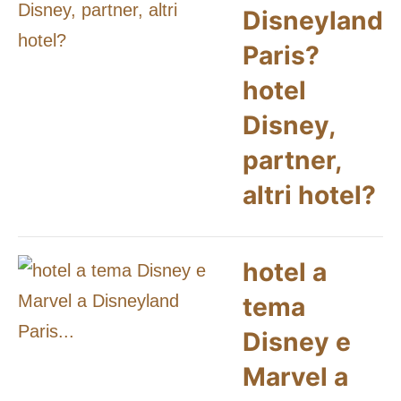
Disneyland
Paris?
hotel
Disney,
partner,
altri hotel?
hotel a
tema
Disney e
Marvel a