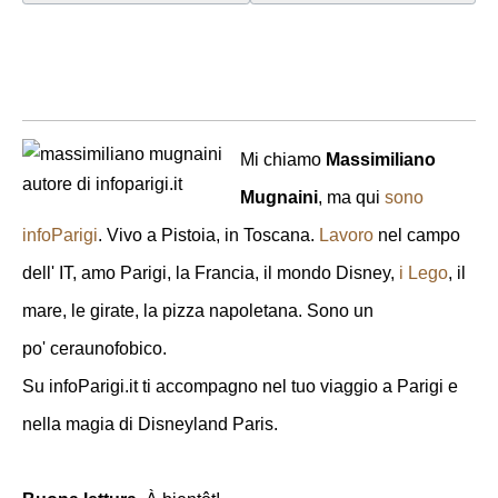
Mi chiamo
Massimiliano
Mugnaini
, ma qui
sono
infoParigi
. Vivo a Pistoia, in Toscana.
Lavoro
nel campo
dell' IT, amo Parigi, la Francia, il mondo Disney,
i Lego
, il
mare, le girate, la pizza napoletana. Sono un
po' ceraunofobico.
Su infoParigi.it ti accompagno nel tuo viaggio a Parigi e
nella magia di Disneyland Paris.