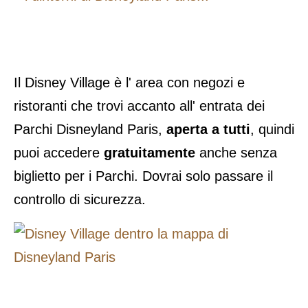
Il Disney Village è l' area con negozi e
ristoranti che trovi accanto all' entrata dei
Parchi Disneyland Paris,
aperta a tutti
, quindi
puoi accedere
gratuitamente
anche senza
biglietto per i Parchi. Dovrai solo passare il
controllo di sicurezza.