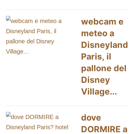
webcam e
meteo a
Disneyland
Paris, il
pallone del
Disney
Village...
dove
DORMIRE a