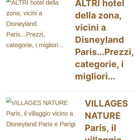
ALTRI hotel
della zona,
vicini a
Disneyland
Paris...Prezzi,
categorie, i
migliori...
VILLAGES
NATURE
Paris, il
villaggio