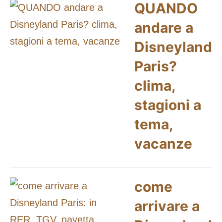
QUANDO
andare a
Disneyland
Paris?
clima,
stagioni a
tema,
vacanze
come
arrivare a