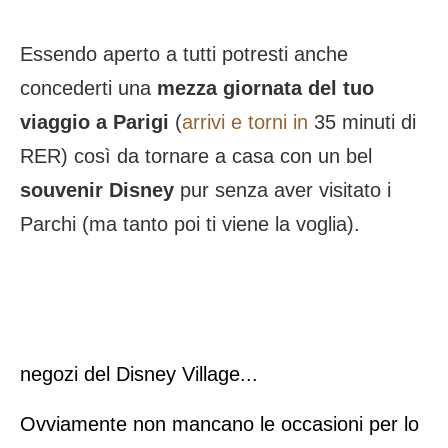
Essendo aperto a tutti potresti anche
concederti una
mezza giornata del tuo
viaggio a Parigi
(
arrivi e torni in
35 minuti di
RER
) così da
tornare a casa con un bel
souvenir Disney
pur senza aver visitato i
Parchi (ma tanto poi ti viene la voglia)
.
negozi del Disney Village...
Ovviamente non mancano le occasioni per lo