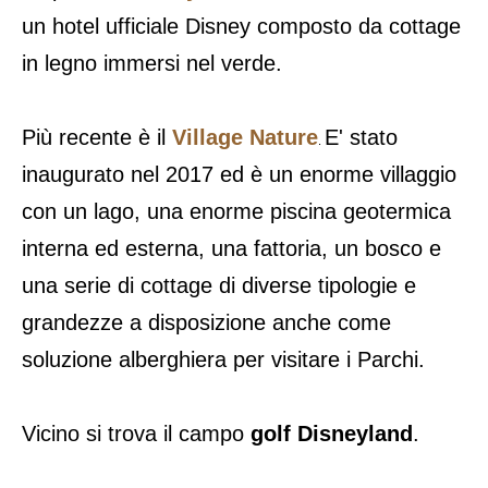
un hotel ufficiale Disney composto da cottage
in legno immersi nel verde.
Più recente è il
Village Nature
E' stato
.
inaugurato nel 2017 ed è un enorme villaggio
con un lago, una enorme piscina geotermica
interna ed esterna, una fattoria, un bosco e
una serie di cottage di diverse tipologie e
grandezze a disposizione anche come
soluzione alberghiera per visitare i Parchi.
Vicino si trova il campo
golf Disneyland
.