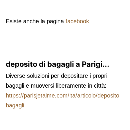
Esiste anche la pagina
facebook
deposito di bagagli a Parigi...
Diverse soluzioni per depositare i propri
bagagli e muoversi liberamente in città:
https://parisjetaime.com/ita/articolo/deposito-
bagagli