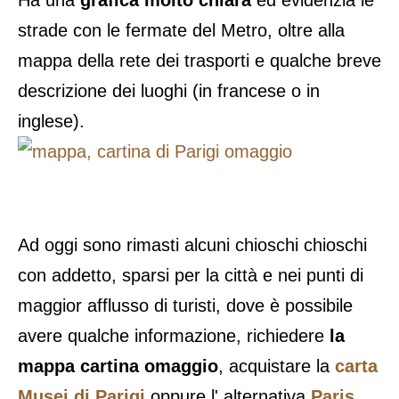
strade con le fermate del Metro, oltre alla
mappa della rete dei trasporti e qualche breve
descrizione dei luoghi (in francese o in
inglese).
Ad oggi sono rimasti alcuni chioschi chioschi
con addetto, sparsi per la città e nei punti di
maggior afflusso di turisti, dove è possibile
avere qualche informazione, richiedere
la
mappa cartina omaggio
, acquistare la
carta
Musei di Parigi
oppure l' alternativa
Paris