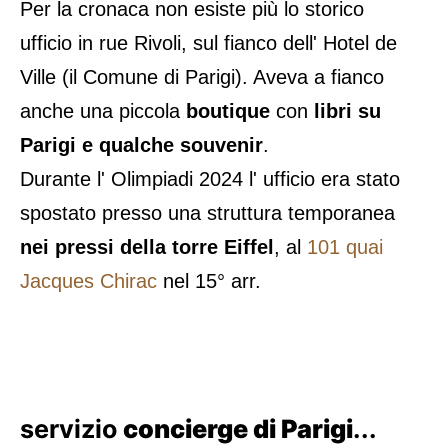
Per la cronaca non esiste più lo storico
ufficio in rue Rivoli, sul fianco dell' Hotel de
Ville (il Comune di Parigi). Aveva a fianco
anche una piccola
boutique
con
libri su
Parigi e qualche souvenir
.
Durante l' Olimpiadi 2024 l' ufficio era stato
spostato presso una struttura temporanea
nei pressi della torre Eiffel
, al
101 quai
Jacques Chirac
nel 15° arr.
servizio
concierge di Parigi
...