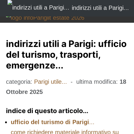
indirizzi utili a Parigi...
indirizzi utili a Parigi: ufficio
del turismo, trasporti,
emergenze...
categoria:
Parigi utile...
- ultima modifica:
18
Ottobre 2025
indice di questo articolo...
ufficio del turismo di Parigi
...
come richiedere materiale informativo su