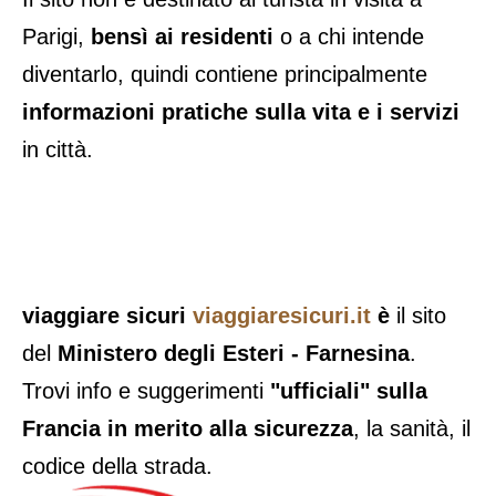
Parigi,
bensì ai residenti
o a chi intende
diventarlo, quindi contiene principalmente
informazioni pratiche sulla vita e i servizi
in città.
viaggiare sicuri
viaggiaresicuri.it
è
il sito
del
Ministero degli Esteri - Farnesina
.
Trovi info e suggerimenti
"ufficiali" sulla
Francia in merito alla sicurezza
, la sanità, il
codice della strada.