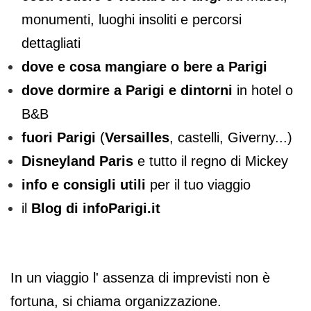
monumenti, luoghi insoliti e percorsi
dettagliati
dove e cosa mangiare o bere a Parigi
dove dormire a Parigi e dintorni
in hotel o
B&B
fuori Parigi
(
Versailles
, castelli, Giverny...)
Disneyland Paris
e tutto il regno di Mickey
info e consigli utili
per il tuo viaggio
il
Blog di infoParigi.it
In un viaggio l' assenza di imprevisti non è
fortuna, si chiama organizzazione.