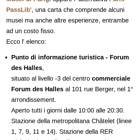
PassLib'
, una carta che comprende alcuni
musei ma anche altre esperienze, entrambe
ad un costo fisso.
Ecco l' elenco:
Punto di informazione turistica - Forum
des Halles
,
situato al livello -3 del centro
commerciale
Forum des Halles
al 101 rue Berger, nel 1°
arrondissement.
Aperto tutti i giorni dalle 10:00 alle 20:30.
Stazione della metropolitana Châtelet (linee
1, 7, 9, 11 e 14). Stazione della RER