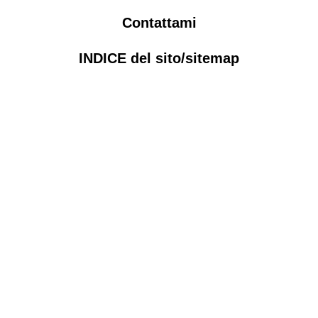
Contattami
INDICE del sito/sitemap