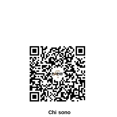
Chi sono