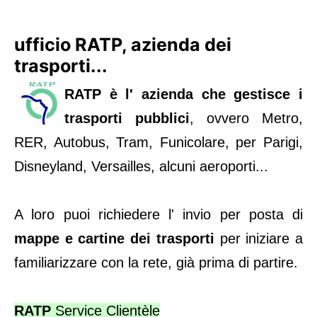
ufficio RATP, azienda dei
trasporti...
RATP è l'
azienda che gestisce i
trasporti pubblici
, ovvero Metro,
RER, Autobus, Tram, Funicolare, per Parigi,
Disneyland, Versailles, alcuni aeroporti...
A loro puoi richiedere l' invio per posta di
mappe e cartine dei trasporti
per iniziare a
familiarizzare con la rete, già prima di partire.
RATP
Service Clientèle