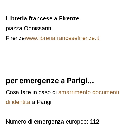
Libreria francese a Firenze
piazza Ognissanti,
Firenze
www.libreriafrancesefirenze.it
per emergenze a Parigi...
Cosa fare in caso di
smarrimento documenti
di identità
a Parigi.
Numero di
emergenza
europeo:
112