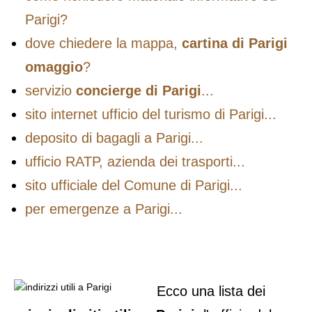
Parigi?
dove chiedere la mappa,
cartina di Parigi
omaggio
?
servizio
concierge di Parigi
...
sito internet ufficio del turismo di Parigi...
deposito di bagagli a Parigi...
ufficio RATP, azienda dei trasporti...
sito ufficiale del Comune di Parigi...
per emergenze a Parigi...
Ecco una lista dei