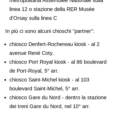
metropolitana Assemblée Nationale sulla
linea 12 o stazione della RER Musée
d'Orsay sulla linea C
In più ci sono alcuni chioschi "partner":
chiosco Denfert-Rochereau kiosk - al 2
avenue René Coty.
chiosco Port Royal kiosk - al 86 boulevard
de Port-Royal, 5° arr.
chiosco Saint-Michel kiosk - al 103
boulevard Saint-Michel, 5° arr.
chiosco Gare du Nord - dentro la stazione
dei treni Gare du Nord, nel 10° arr.