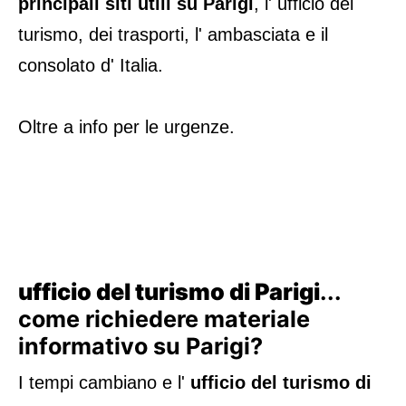
principali siti utili su Parigi
, l' ufficio del
turismo, dei trasporti, l' ambasciata e il
consolato d' Italia.
Oltre a info per le urgenze.
ufficio del turismo di Parigi
...
come richiedere materiale
informativo su Parigi?
I tempi cambiano e l'
ufficio del turismo di