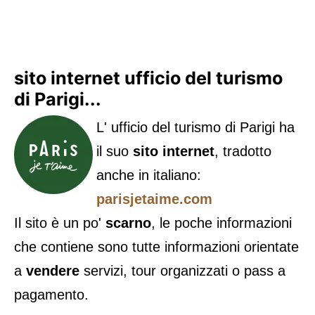
sito internet ufficio del turismo
di Parigi...
L' ufficio del turismo di Parigi ha
il suo
sito internet
, tradotto
anche in italiano:
parisjetaime.com
Il sito è un po'
scarno
, le poche informazioni
che contiene sono tutte informazioni orientate
a
vendere
servizi, tour organizzati o pass a
pagamento.