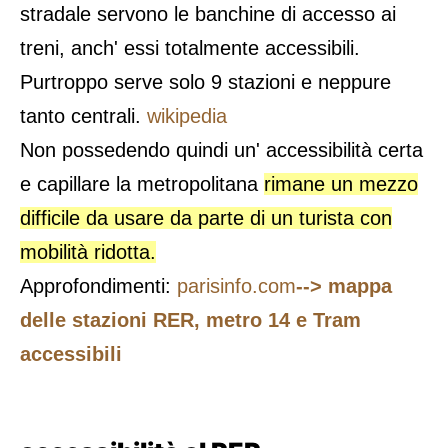
stradale servono le banchine di accesso ai
treni, anch' essi totalmente accessibili.
Purtroppo serve solo 9 stazioni e neppure
tanto centrali.
wikipedia
Non possedendo quindi un' accessibilità certa
e capillare la metropolitana
rimane un mezzo
difficile da usare da parte di un turista con
mobilità ridotta.
Approfondimenti:
parisinfo.com
--> mappa
delle stazioni RER, metro 14 e Tram
accessibili