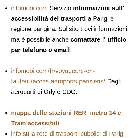
infomobi.com
Servizio
informaizoni sull'
accessibilità dei trasporti
a Parigi e
regione parigina. Sul sito trovi informazioni,
ma è possibile anche
contattare l' ufficio
per telefono o email
.
infomobi.com/fr/voyageurs-en-
fauteuil/acces-aeroports-parisiens/
Dagli
aeroporti di Orly e CDG.
mappa delle stazioni RER, metro 14 e
Tram accessibili
info sulla rete di trasporti pubblici di Parigi