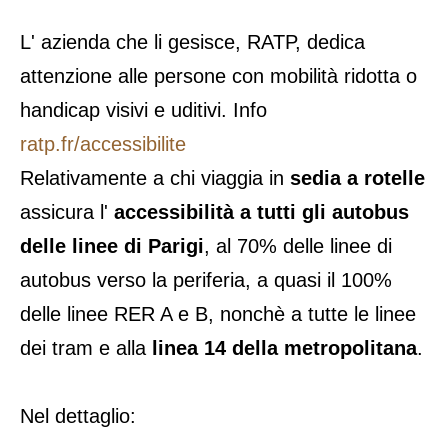
L' azienda che li gesisce, RATP, dedica
attenzione alle persone con mobilità ridotta o
handicap visivi e uditivi. Info
ratp.fr/accessibilite
Relativamente a chi viaggia in
sedia a rotelle
assicura l'
accessibilità a tutti gli autobus
delle linee di Parigi
, al 70% delle linee di
autobus verso la periferia, a quasi il 100%
delle linee RER A e B, nonchè a tutte le linee
dei tram e alla
linea 14 della metropolitana
.
Nel dettaglio: