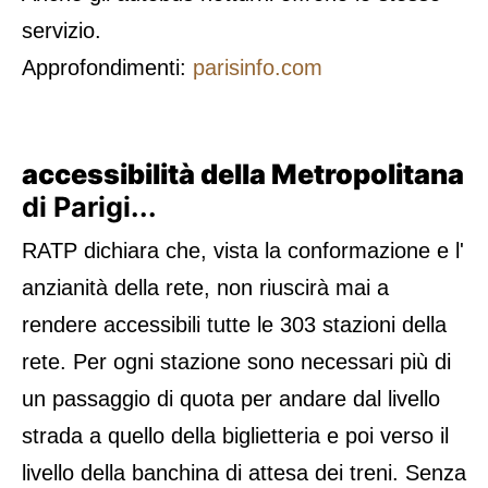
servizio.
Approfondimenti:
parisinfo.com
accessibilità della Metropolitana
di Parigi...
RATP dichiara che, vista la conformazione e l'
anzianità della rete, non riuscirà mai a
rendere accessibili tutte le 303 stazioni della
rete. Per ogni stazione sono necessari più di
un passaggio di quota per andare dal livello
strada a quello della biglietteria e poi verso il
livello della banchina di attesa dei treni. Senza