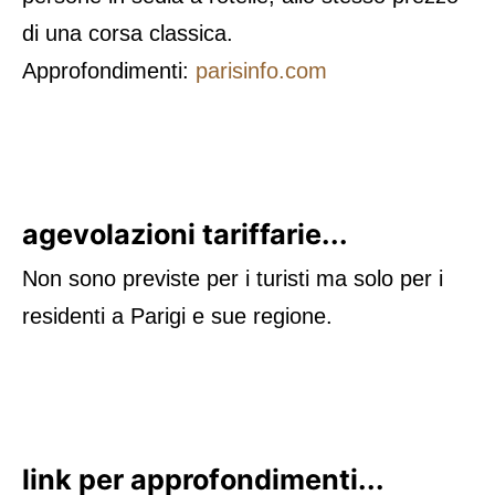
di una corsa classica.
Approfondimenti:
parisinfo.com
agevolazioni tariffarie...
Non sono previste per i turisti ma solo per i
residenti a Parigi e sue regione.
link per approfondimenti...