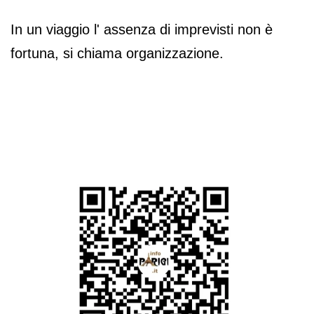
In un viaggio l' assenza di imprevisti non è
fortuna, si chiama organizzazione.