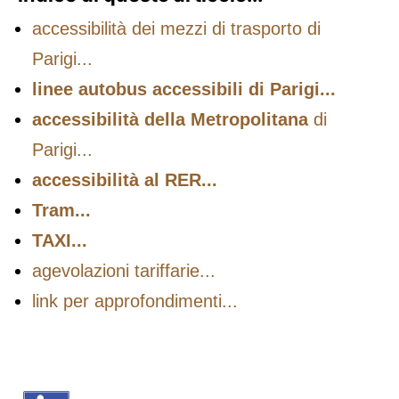
accessibilità dei mezzi di trasporto di
Parigi...
linee autobus accessibili di Parigi...
accessibilità della Metropolitana
di
Parigi...
accessibilità al RER...
Tram...
TAXI...
agevolazioni tariffarie...
link per approfondimenti...