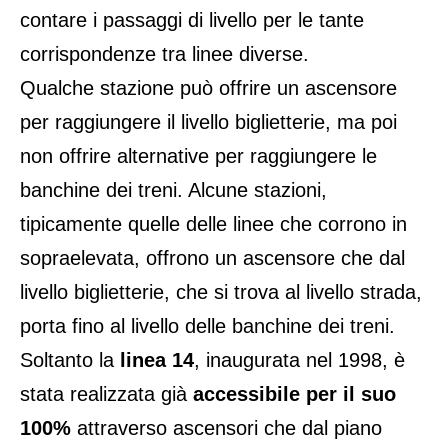
contare i passaggi di livello per le tante
corrispondenze tra linee diverse.
Qualche stazione può offrire un ascensore
per raggiungere il livello biglietterie, ma poi
non offrire alternative per raggiungere le
banchine dei treni. Alcune stazioni,
tipicamente quelle delle linee che corrono in
sopraelevata, offrono un ascensore che dal
livello biglietterie, che si trova al livello strada,
porta fino al livello delle banchine dei treni.
Soltanto la
linea 14
, inaugurata nel 1998, è
stata realizzata già
accessibile per il suo
100%
attraverso ascensori che dal piano