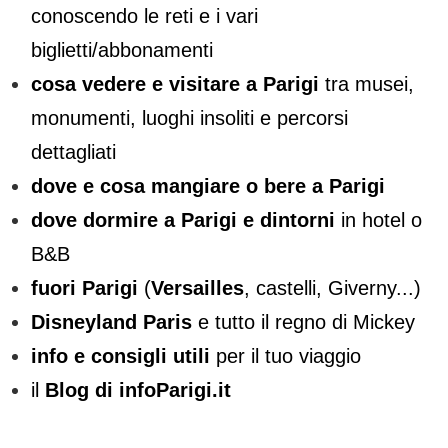
conoscendo le reti e i vari
biglietti/abbonamenti
cosa vedere e visitare a Parigi
tra musei,
monumenti, luoghi insoliti e percorsi
dettagliati
dove e cosa mangiare o bere a Parigi
dove dormire a Parigi e dintorni
in hotel o
B&B
fuori Parigi
(
Versailles
, castelli, Giverny...)
Disneyland Paris
e tutto il regno di Mickey
info e consigli utili
per il tuo viaggio
il
Blog di infoParigi.it