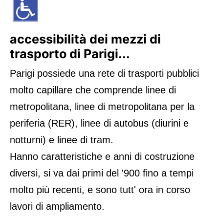
accessibilità dei mezzi di
trasporto di Parigi...
Parigi possiede una rete di trasporti pubblici
molto capillare che comprende linee di
metropolitana, linee di metropolitana per la
periferia (RER), linee di autobus (diurini e
notturni) e linee di tram.
Hanno caratteristiche e anni di costruzione
diversi, si va dai primi del '900 fino a tempi
molto più recenti, e sono tutt' ora in corso
lavori di ampliamento.