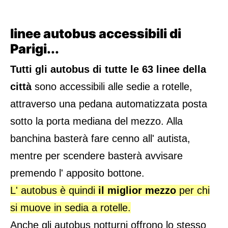
linee autobus accessibili di
Parigi...
Tutti gli autobus di tutte le 63 linee della
città
sono accessibili alle sedie a rotelle,
attraverso una pedana automatizzata posta
sotto la porta mediana del mezzo. Alla
banchina basterà fare cenno all' autista,
mentre per scendere basterà avvisare
premendo l' apposito bottone.
L' autobus è quindi
il miglior mezzo
per chi
si muove in sedia a rotelle.
Anche gli autobus notturni offrono lo stesso