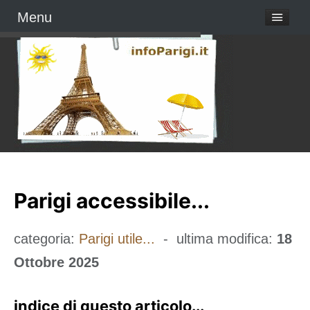
Menu
Parigi accessibile...
categoria:
Parigi utile...
- ultima modifica:
18
Ottobre 2025
indice di questo articolo...