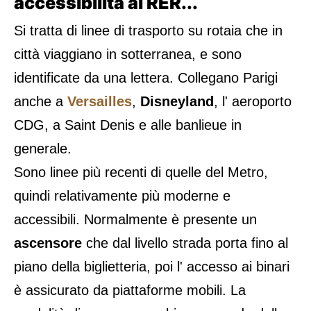
accessibilità al RER...
Si tratta di linee di trasporto su rotaia che in
città viaggiano in sotterranea, e sono
identificate da una lettera. Collegano Parigi
anche a
Versailles
,
Disneyland
, l' aeroporto
CDG, a Saint Denis e alle banlieue in
generale.
Sono linee più recenti di quelle del Metro,
quindi relativamente più moderne e
accessibili. Normalmente è presente un
ascensore
che dal livello strada porta fino al
piano della biglietteria, poi l' accesso ai binari
è assicurato da piattaforme mobili. La