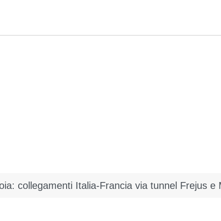
oia: collegamenti Italia-Francia via tunnel Frejus e