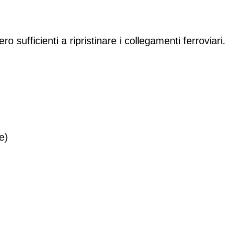
 sufficienti a ripristinare i collegamenti ferroviari
e)