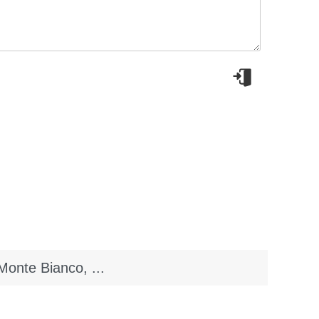
 Monte Bianco, ...