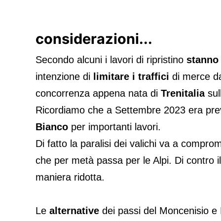
considerazioni...
Secondo alcuni i lavori di ripristino
stanno
intenzione di
limitare i traffici
di merce dal
concorrenza appena nata di
Trenitalia
sul
Ricordiamo che a Settembre 2023 era previs
Bianco
per importanti lavori.
Di fatto la paralisi dei valichi va a comprom
che per metà passa per le Alpi. Di contro il 
maniera ridotta.
Le
alternative
dei passi del Moncenisio e