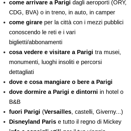
come arrivare a Parigi
dagli aeroporti (ORY,
CDG, BVA) o in treno, in auto, in camper
come girare
per la città con i mezzi pubblici
conoscendo le reti e i vari
biglietti/abbonamenti
cosa vedere e visitare a Parigi
tra musei,
monumenti, luoghi insoliti e percorsi
dettagliati
dove e cosa mangiare o bere a Parigi
dove dormire a Parigi e dintorni
in hotel o
B&B
fuori Parigi
(
Versailles
, castelli, Giverny...)
Disneyland Paris
e tutto il regno di Mickey