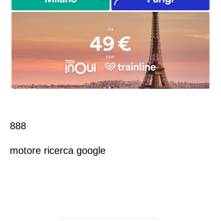
888
motore ricerca google