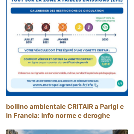
bollino ambientale CRITAIR a Parigi e
in Francia: info norme e deroghe