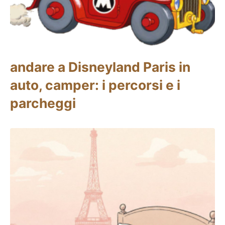
andare a Disneyland Paris in
auto, camper: i percorsi e i
parcheggi