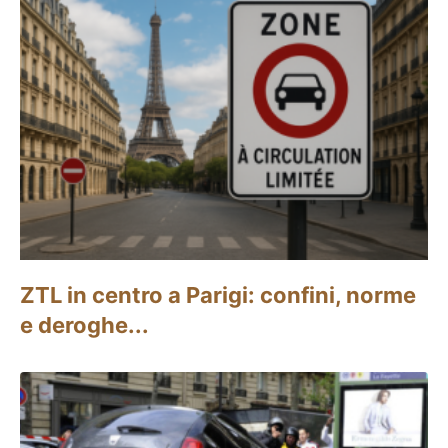
ZTL in centro a Parigi: confini, norme
e deroghe...