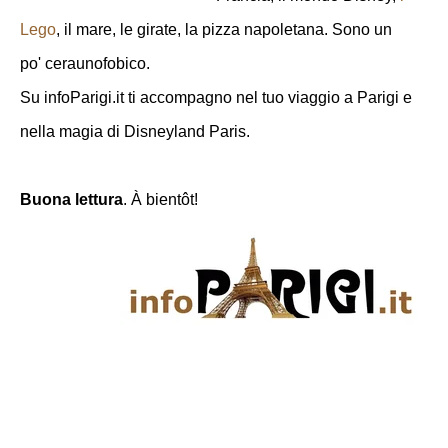
Lego
, il mare, le girate, la pizza napoletana. Sono un
po' ceraunofobico.
Su infoParigi.it ti accompagno nel tuo viaggio a Parigi e
nella magia di Disneyland Paris.
Buona lettura
. À bientôt!