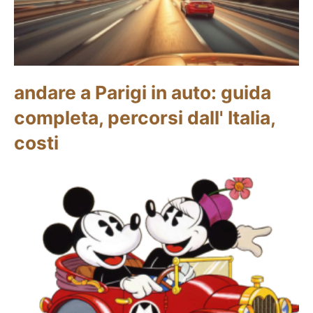
andare a Parigi in auto: guida
completa, percorsi dall' Italia,
costi