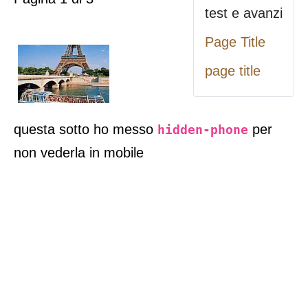
test e avanzi
Page Title
page title
questa sotto ho messo
per
hidden-phone
non vederla in mobile