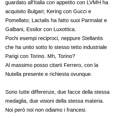
guardato all’Italia con appetito con LVMH ha
acquisito Bulgari; Kering con Gucci e
Pomellato; Lactalis ha fatto suoi Parmalat e
Galbani, Essilor con Luxottica.
Pochi esempi reciproci, neppure Stellantis
che ha unito sotto lo stesso tetto industriale
Parigi con Torino. Mh, Torino?
Al massimo posso citarti Ferrero, con la
Nutella presente e richiesta ovunque.
Sono tutte differenze, due facce della stessa
medaglia, due visioni della stessa materia.
Noi però noi non odiamo i francesi.