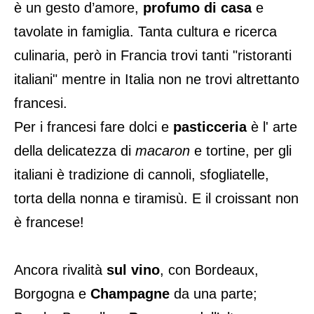
è un gesto d’amore,
profumo di casa
e
tavolate in famiglia. Tanta cultura e ricerca
culinaria, però in Francia trovi tanti "ristoranti
italiani" mentre in Italia non ne trovi altrettanto
francesi.
Per i francesi fare dolci e
pasticceria
è l' arte
della delicatezza di
macaron
e tortine, per gli
italiani è tradizione di cannoli, sfogliatelle,
torta della nonna e tiramisù. E il croissant non
è francese!
Ancora rivalità
sul vino
, con Bordeaux,
Borgogna e
Champagne
da una parte;