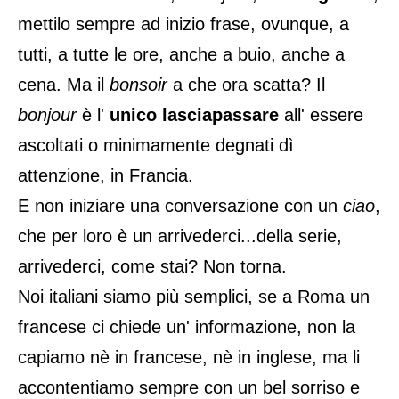
mettilo sempre ad inizio frase, ovunque, a
tutti, a tutte le ore, anche a buio, anche a
cena. Ma il
bonsoir
a che ora scatta? Il
bonjour
è l'
unico lasciapassare
all' essere
ascoltati o minimamente degnati dì
attenzione, in Francia.
E non iniziare una conversazione con un
ciao
,
che per loro è un arrivederci...della serie,
arrivederci, come stai? Non torna.
Noi italiani siamo più semplici, se a Roma un
francese ci chiede un' informazione, non la
capiamo nè in francese, nè in inglese, ma li
accontentiamo sempre con un bel sorriso e