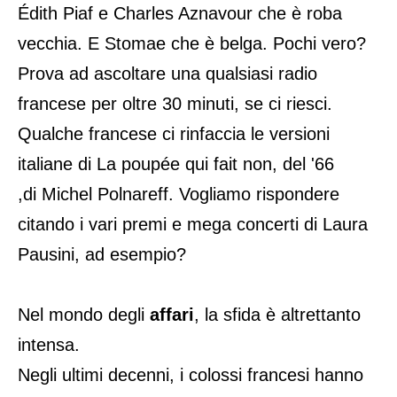
Édith Piaf e Charles Aznavour che è roba
vecchia. E Stomae che è belga. Pochi vero?
Prova ad ascoltare una qualsiasi radio
francese per oltre 30 minuti, se ci riesci.
Qualche francese ci rinfaccia le versioni
italiane di La poupée qui fait non, del '66
,di Michel Polnareff. Vogliamo rispondere
citando i vari premi e mega concerti di Laura
Pausini, ad esempio?
Nel mondo degli
affari
, la sfida è altrettanto
intensa.
Negli ultimi decenni, i colossi francesi hanno