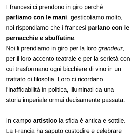
I francesi ci prendono in giro perché
parliamo con le mani
, gesticoliamo molto,
noi rispondiamo che i francesi
parlano con le
pernacchie e sbuffatine
.
Noi li prendiamo in giro per la loro
grandeur
,
per il loro accento teatrale e per la serietà con
cui trasformano ogni bicchiere di vino in un
trattato di filosofia. Loro ci ricordano
l'inaffidabilità in politica, illuminati da una
storia imperiale ormai decisamente passata.
In campo
artistico
la sfida è antica e sottile.
La Francia ha saputo custodire e celebrare