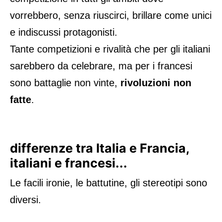
vorrebbero, senza riuscirci, brillare come unici
e indiscussi protagonisti.
Tante competizioni e rivalità che per gli italiani
sarebbero da celebrare, ma per i francesi
sono battaglie non vinte,
rivoluzioni non
fatte
.
differenze tra Italia e Francia,
italiani e francesi...
Le facili ironie, le battutine, gli stereotipi sono
diversi.