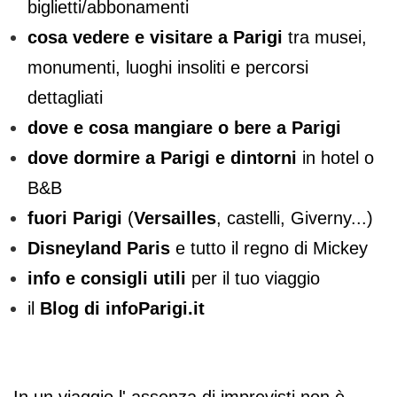
biglietti/abbonamenti
cosa vedere e visitare a Parigi
tra musei,
monumenti, luoghi insoliti e percorsi
dettagliati
dove e cosa mangiare o bere a Parigi
dove dormire a Parigi e dintorni
in hotel o
B&B
fuori Parigi
(
Versailles
, castelli, Giverny...)
Disneyland Paris
e tutto il regno di Mickey
info e consigli utili
per il tuo viaggio
il
Blog di infoParigi.it