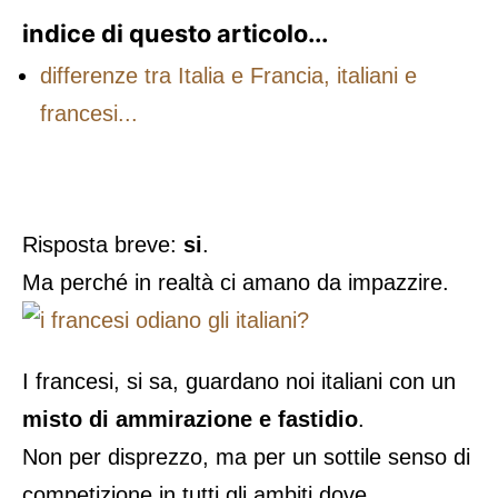
indice di questo articolo...
differenze tra Italia e Francia, italiani e
francesi...
Risposta breve:
si
.
Ma perché in realtà ci amano da impazzire.
I francesi, si sa, guardano noi italiani con un
misto di ammirazione e fastidio
.
Non per disprezzo, ma per un sottile senso di
competizione in tutti gli ambiti dove