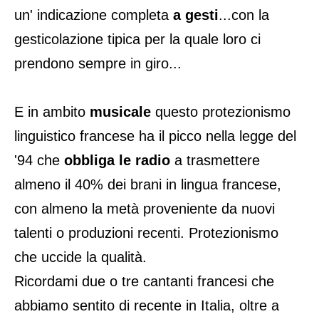
un' indicazione completa
a gesti
...con la
gesticolazione tipica per la quale loro ci
prendono sempre in giro...
E in ambito
musicale
questo protezionismo
linguistico francese ha il picco nella legge del
'94 che
obbliga le radio
a trasmettere
almeno il 40% dei brani in lingua francese,
con almeno la metà proveniente da nuovi
talenti o produzioni recenti. Protezionismo
che uccide la qualità.
Ricordami due o tre cantanti francesi che
abbiamo sentito di recente in Italia, oltre a