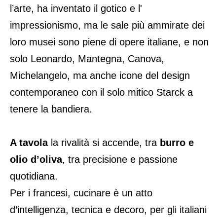
l’arte, ha inventato il gotico e l'
impressionismo, ma le sale più ammirate dei
loro musei sono piene di opere italiane, e non
solo Leonardo, Mantegna, Canova,
Michelangelo, ma anche icone del design
contemporaneo con il solo mitico Starck a
tenere la bandiera.
A tavola
la rivalità si accende, tra
burro e
olio d’oliva
, tra precisione e passione
quotidiana.
Per i francesi, cucinare è un atto
d’intelligenza, tecnica e decoro, per gli italiani