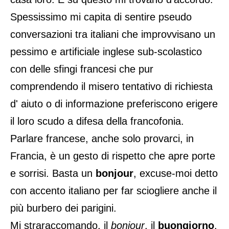
Spessissimo mi capita di sentire pseudo
conversazioni tra italiani che improvvisano un
pessimo e artificiale inglese sub-scolastico
con delle sfingi francesi che pur
comprendendo il misero tentativo di richiesta
d' aiuto o di informazione preferiscono erigere
il loro scudo a difesa della francofonia.
Parlare francese, anche solo provarci, in
Francia, è un gesto di rispetto che apre porte
e sorrisi. Basta un
bonjour
, excuse-moi detto
con accento italiano per far sciogliere anche il
più burbero dei parigini.
Mi straraccomando, il
bonjour
, il
buongiorno
,