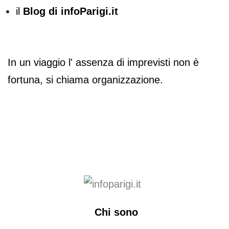
il
Blog di infoParigi.it
In un viaggio l' assenza di imprevisti non è
fortuna, si chiama organizzazione.
Chi sono