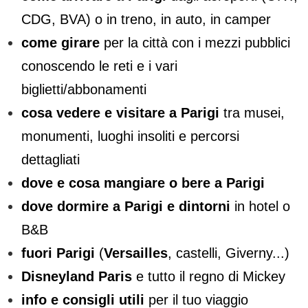
CDG, BVA) o in treno, in auto, in camper
come girare
per la città con i mezzi pubblici
conoscendo le reti e i vari
biglietti/abbonamenti
cosa vedere e visitare a Parigi
tra musei,
monumenti, luoghi insoliti e percorsi
dettagliati
dove e cosa mangiare o bere a Parigi
dove dormire a Parigi e dintorni
in hotel o
B&B
fuori Parigi
(
Versailles
, castelli, Giverny...)
Disneyland Paris
e tutto il regno di Mickey
info e consigli utili
per il tuo viaggio