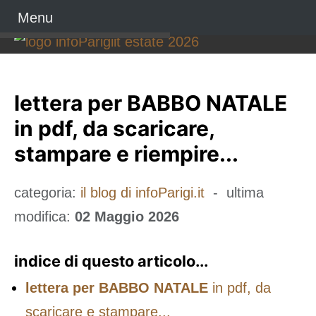
Menu
lettera per BABBO NATALE
in pdf, da scaricare,
stampare e riempire...
categoria:
il blog di infoParigi.it
- ultima
modifica:
02 Maggio 2026
indice di questo articolo...
lettera per BABBO NATALE
in pdf, da
scaricare e stampare...