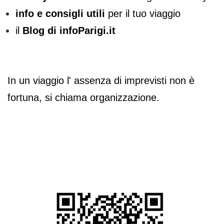
info e consigli utili
per il tuo viaggio
il
Blog di infoParigi.it
In un viaggio l' assenza di imprevisti non è
fortuna, si chiama organizzazione.