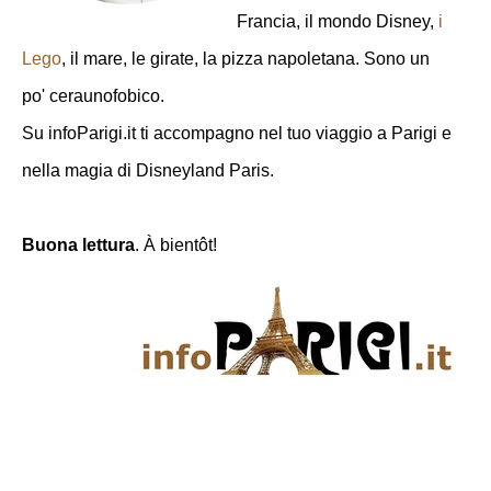
Francia, il mondo Disney,
i
Lego
, il mare, le girate, la pizza napoletana. Sono un
po' ceraunofobico.
Su infoParigi.it ti accompagno nel tuo viaggio a Parigi e
nella magia di Disneyland Paris.
Buona lettura
. À bientôt!