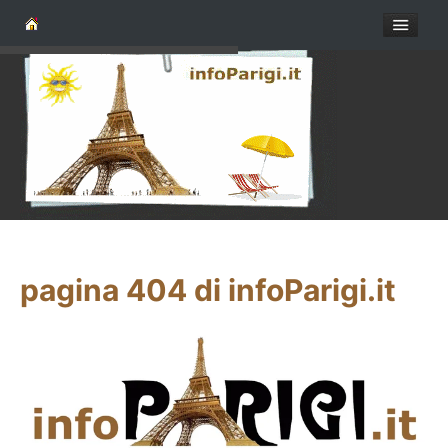
pagina 404 di infoParigi.it