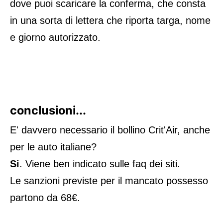
dove puoi scaricare la conferma, che consta
in una sorta di lettera che riporta targa, nome
e giorno autorizzato.
conclusioni...
E' davvero necessario il bollino Crit'Air, anche
per le auto italiane?
Si
. Viene ben indicato sulle faq dei siti.
Le sanzioni previste per il mancato possesso
partono da 68€.