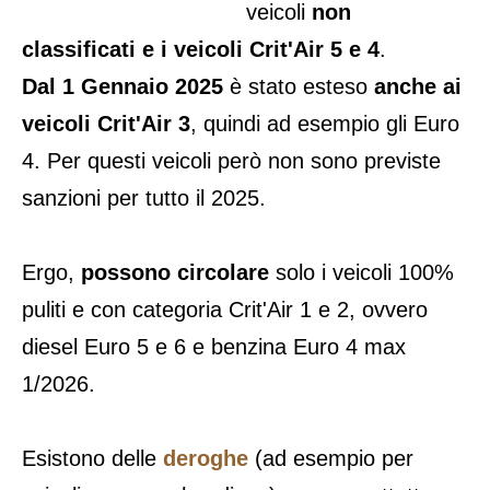
veicoli
non
classificati e i veicoli Crit'Air 5 e 4
.
Dal 1 Gennaio 2025
è stato esteso
anche ai
veicoli Crit'Air 3
, quindi ad esempio gli Euro
4. Per questi veicoli però non sono previste
sanzioni per tutto il 2025.
Ergo,
possono circolare
solo i veicoli 100%
puliti e con categoria Crit'Air 1 e 2, ovvero
diesel Euro 5 e 6 e benzina Euro 4 max
1/2026.
Esistono delle
deroghe
(ad esempio per