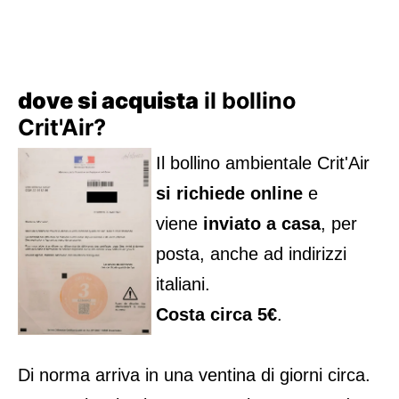
dove si acquista
il bollino
Crit'Air?
Il bollino ambientale Crit'Air
si richiede online
e
viene
inviato a casa
, per
posta, anche ad indirizzi
italiani.
Costa circa 5€
.
Di norma arriva in una ventina di giorni circa.