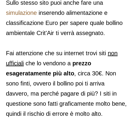
Sullo stesso sito puoi anche fare una
simulazione
inserendo alimentazione e
classificazione Euro per sapere quale bollino
ambientale Crit'Air ti verrà assegnato.
Fai attenzione che su internet trovi siti
non
ufficiali
che lo vendono a
prezzo
esageratamente più alto
, circa 30€. Non
sono finti, ovvero il bollino poi ti arriva
davvero, ma perché pagare di più? I siti in
questione sono fatti graficamente molto bene,
quindi il rischio di errore è molto alto.