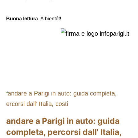
Buona lettura
. À bientôt!
andare a Parigi in auto: guida
completa, percorsi dall' Italia,