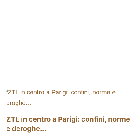
ZTL in centro a Parigi: confini, norme
e deroghe...