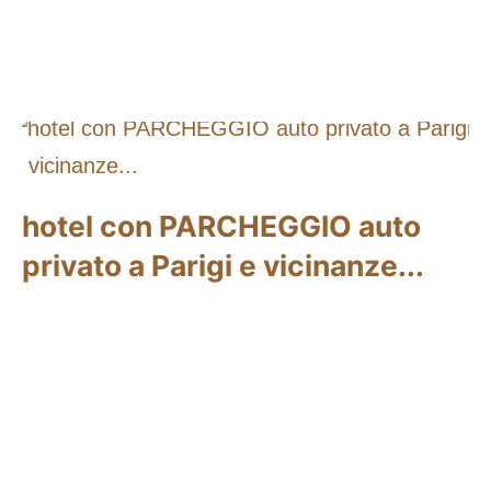
hotel con PARCHEGGIO auto
privato a Parigi e vicinanze...