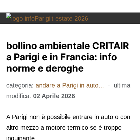
bollino ambientale CRITAIR
a Parigi e in Francia: info
norme e deroghe
categoria:
andare a Parigi in auto...
- ultima
modifica:
02 Aprile 2026
A Parigi non è possibile entrare in auto o con
altro mezzo a motore termico se è troppo
inquinante.