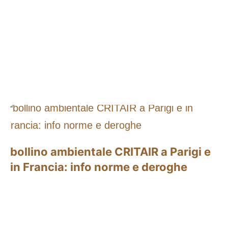
bollino ambientale CRITAIR a Parigi e
in Francia: info norme e deroghe