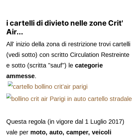
i cartelli di divieto nelle zone Crit'
Air...
All' inizio della zona di restrizione trovi cartelli
(vedi sotto) con scritto Circulation Restreinte
e sotto (scritta "sauf") le
categorie
ammesse
.
Questa regola (in vigore dal 1 Luglio 2017)
vale per
moto, auto, camper, veicoli