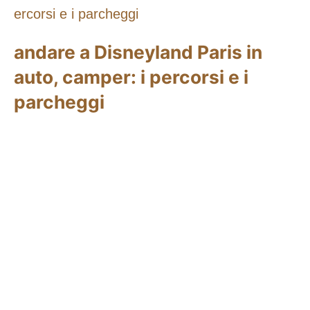
andare a Disneyland Paris in
auto, camper: i percorsi e i
parcheggi