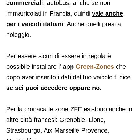
commerciali
, autobus, anche se non
immatricolati in Francia, quindi
vale
anche
per i veicoli italiani
. Anche quelli presi a
noleggio.
Per essere sicuri di essere in regola è
possibile installare l'
app
Green-Zones
che
dopo aver inserito i dati del tuo veicolo ti dice
se sei puoi accedere oppure no
.
Per la cronaca le zone ZFE esistono anche in
altre città francesi: Grenoble, Lione,
Strasbourgo, Aix-Marseille-Provence,