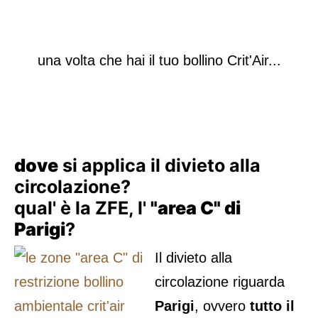
una volta che hai il tuo bollino Crit'Air...
dove
si applica il divieto alla
circolazione?
qual' è la ZFE, l'
"area C" di
Parigi
?
Il divieto alla
circolazione riguarda
Parigi
, ovvero
tutto il