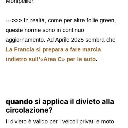
Montpellier.
--->>>
In realtà, come per altre follie green,
queste norme sono in continuo
aggiornamento. Ad Aprile 2025 sembra che
La Francia si prepara a fare marcia
indietro sull’«Area C» per le auto
.
quando
si applica il divieto alla
circolazione?
Il divieto è valido per i veicoli privati e moto