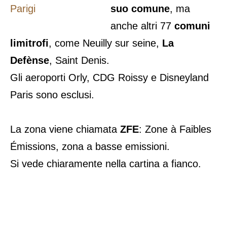
suo comune
, ma
anche altri 77
comuni
limitrofi
, come Neuilly sur seine,
La
Defènse
, Saint Denis.
Gli aeroporti Orly, CDG Roissy e Disneyland
Paris sono esclusi.
La zona viene chiamata
ZFE
: Zone à Faibles
Émissions, zona a basse emissioni.
Si vede chiaramente nella cartina a fianco.