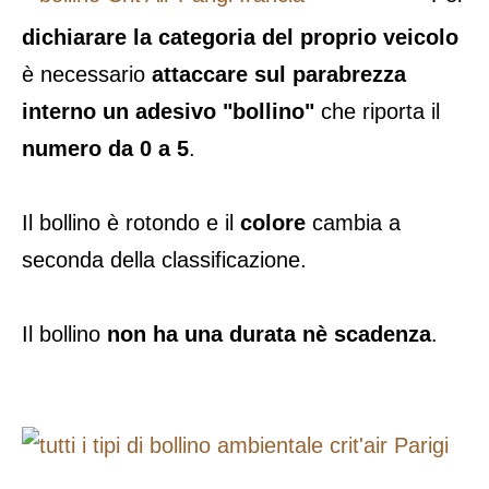
dichiarare la categoria del proprio veicolo
è necessario
attaccare sul parabrezza
interno un adesivo "bollino"
che riporta il
numero da 0 a 5
.
Il bollino è rotondo e il
colore
cambia a
seconda della classificazione.
Il bollino
non ha una durata nè scadenza
.