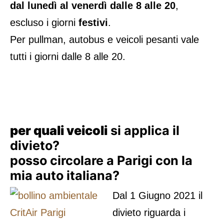
dal lunedì al venerdì dalle 8 alle 20
,
escluso i giorni
festivi
.
Per pullman, autobus e veicoli pesanti vale
tutti i giorni dalle 8 alle 20.
per quali veicoli
si applica il
divieto?
posso circolare a Parigi con la
mia auto italiana?
Dal 1 Giugno 2021 il
divieto riguarda i