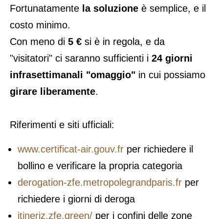
Fortunatamente
la soluzione
è semplice, e il
costo minimo.
Con meno di
5 €
si è in regola, e da
"visitatori" ci saranno sufficienti i
24 giorni
infrasettimanali "omaggio"
in cui possiamo
girare liberamente
.
Riferimenti e siti ufficiali:
www.certificat-air.gouv.fr
per richiedere il
bollino e verificare la propria categoria
derogation-zfe.metropolegrandparis.fr
per
richiedere i giorni di deroga
itineriz.zfe.green/
per i confini delle zone