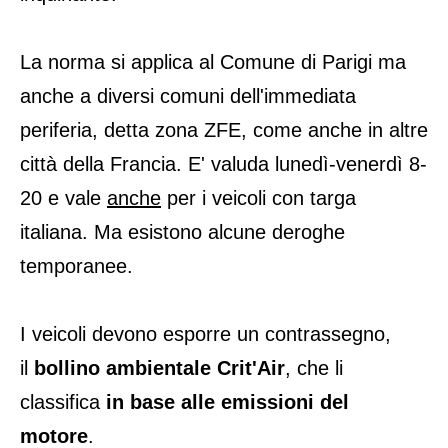
La norma si applica al Comune di Parigi ma
anche a diversi comuni dell'immediata
periferia, detta zona ZFE, come anche in altre
città della Francia. E' valuda lunedì-venerdì 8-
20 e vale
anche
per i veicoli con targa
italiana. Ma esistono alcune deroghe
temporanee.
I veicoli devono esporre un contrassegno,
il
bollino ambientale Crit'Air
, che li
classifica
in base alle emissioni del
motore
.