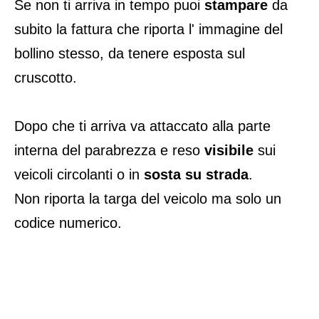
Se non ti arriva in tempo puoi
stampare
da
subito la fattura che riporta l' immagine del
bollino stesso, da tenere esposta sul
cruscotto.
Dopo che ti arriva va attaccato alla parte
interna del parabrezza e reso
visibile
sui
veicoli circolanti o in
sosta su strada
.
Non riporta la targa del veicolo ma solo un
codice numerico.