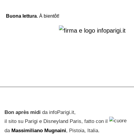
Buona lettura
. À bientôt!
Bon après midi
da infoParigi.it,
il sito su Parigi e Disneyland Paris, fatto con il
da
Massimiliano Mugnaini
, Pistoia, Italia.