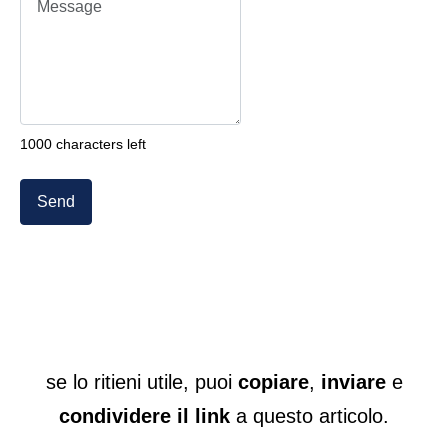
1000 characters left
Send
se lo ritieni utile, puoi
copiare
,
inviare
e
condividere il link
a questo articolo.