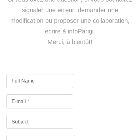
signaler une erreur, demander une
modification ou proposer une collaboration,
ecrire à infoParigi.
Merci, à bientôt!