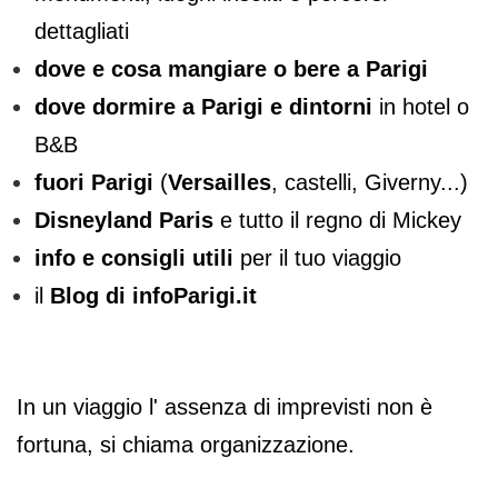
dettagliati
dove e cosa mangiare o bere a Parigi
dove dormire a Parigi e dintorni
in hotel o
B&B
fuori Parigi
(
Versailles
, castelli, Giverny...)
Disneyland Paris
e tutto il regno di Mickey
info e consigli utili
per il tuo viaggio
il
Blog di infoParigi.it
In un viaggio l' assenza di imprevisti non è
fortuna, si chiama organizzazione.