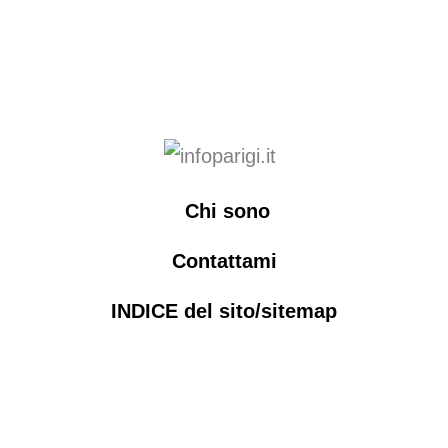
Chi sono
Contattami
INDICE del sito/sitemap