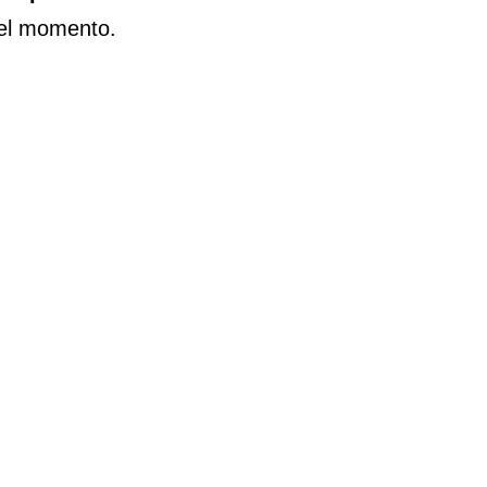
del momento.