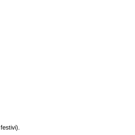
festivi).