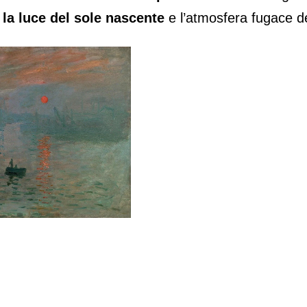
 la luce del sole nascente
e l’atmosfera fugace 