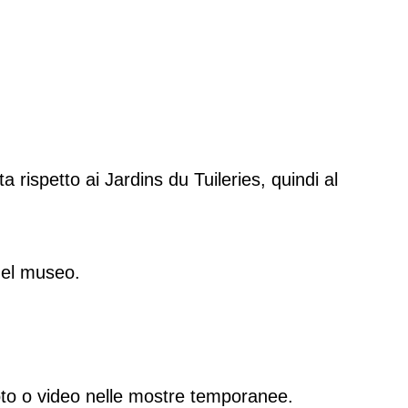
 rispetto ai Jardins du Tuileries, quindi al
del museo.
 foto o video nelle mostre temporanee.