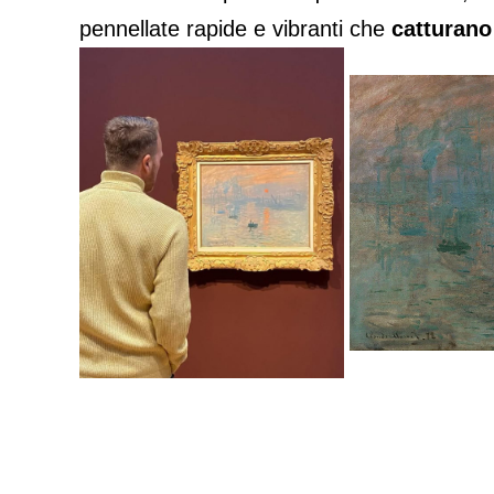
pennellate rapide e vibranti che
catturano