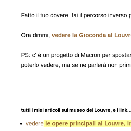
Fatto il tuo dovere, fai il percorso inverso
Ora dimmi,
vedere la Gioconda al Louvr
PS: c' è un progetto di Macron per spostare
poterlo vedere, ma se ne parlerà non prim
tutti i miei articoli sul museo del Louvre, e i link..
vedere
le opere principali al Louvre, i