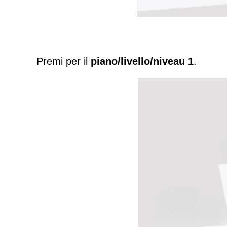
Premi per il
piano/livello/niveau 1
.