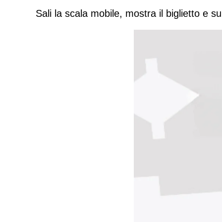
Sali la scala mobile, mostra il biglietto e 