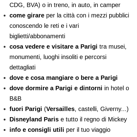
CDG, BVA) o in treno, in auto, in camper
come girare
per la città con i mezzi pubblici
conoscendo le reti e i vari
biglietti/abbonamenti
cosa vedere e visitare a Parigi
tra musei,
monumenti, luoghi insoliti e percorsi
dettagliati
dove e cosa mangiare o bere a Parigi
dove dormire a Parigi e dintorni
in hotel o
B&B
fuori Parigi
(
Versailles
, castelli, Giverny...)
Disneyland Paris
e tutto il regno di Mickey
info e consigli utili
per il tuo viaggio