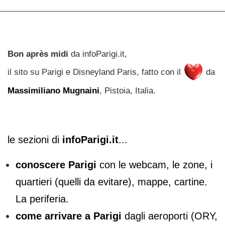
Bon après midi
da infoParigi.it,
il sito su Parigi e Disneyland Paris, fatto con il
da
Massimiliano Mugnaini
, Pistoia, Italia.
le sezioni di
infoParigi.it
...
conoscere Parigi
con le webcam, le zone, i
quartieri (quelli da evitare), mappe, cartine.
La periferia.
come arrivare a Parigi
dagli aeroporti (ORY,