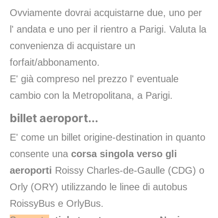
Ovviamente dovrai acquistarne due, uno per
l' andata e uno per il rientro a Parigi. Valuta la
convenienza di acquistare un
forfait/abbonamento.
E' già compreso nel prezzo l' eventuale
cambio con la Metropolitana, a Parigi.
billet aeroport...
E' come un billet origine-destination in quanto
consente una
corsa singola verso gli
aeroporti
Roissy Charles-de-Gaulle (CDG) o
Orly (ORY) utilizzando le linee di autobus
RoissyBus e OrlyBus.