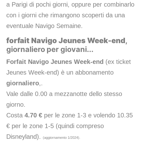
a Parigi di pochi giorni, oppure per combinarlo
con i giorni che rimangono scoperti da una
eventuale Navigo Semaine.
forfait Navigo Jeunes Week-end
,
giornaliero per giovani...
Forfait Navigo Jeunes Week-end
(ex ticket
Jeunes Week-end) è un abbonamento
giornaliero
,.
Vale dalle 0.00 a mezzanotte dello stesso
giorno.
Costa
4.70 €
per le zone 1-3 e volendo 10.35
€ per le zone 1-5 (quindi compreso
Disneyland).
(aggiornamento 1/2024).