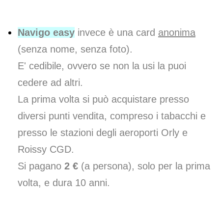
Navigo easy
invece è una card
anonima
(senza nome, senza foto).
E' cedibile, ovvero se non la usi la puoi
cedere ad altri.
La prima volta si può acquistare presso
diversi punti vendita, compreso i tabacchi e
presso le stazioni degli aeroporti Orly e
Roissy CGD.
Si pagano
2 €
(a persona), solo per la prima
volta, e dura 10 anni.