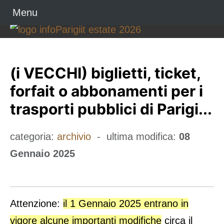
Menu
(i VECCHI) biglietti, ticket,
forfait o abbonamenti per i
trasporti pubblici di Parigi...
categoria:
archivio
- ultima modifica:
08
Gennaio 2025
Attenzione:
il 1 Gennaio 2025 entrano in
vigore alcune importanti modifiche
circa il