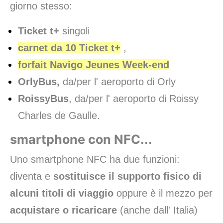
giorno stesso:
Ticket t+
singoli
carnet da 10 Ticket t+
,
forfait Navigo Jeunes Week-end
OrlyBus,
da/per l' aeroporto di Orly
RoissyBus
, da/per l' aeroporto di Roissy
Charles de Gaulle.
smartphone con NFC...
Uno smartphone NFC ha due funzioni:
diventa e
sostituisce il supporto fisico di
alcuni titoli di viaggio
oppure è il mezzo per
acquistare o ricaricare
(anche dall' Italia)