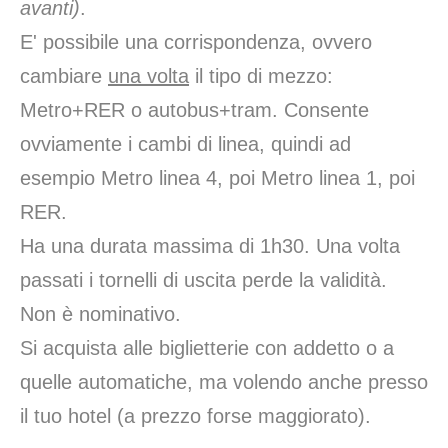
avanti)
.
E' possibile una corrispondenza, ovvero
cambiare
una volta
il tipo di mezzo:
Metro+RER o autobus+tram. Consente
ovviamente i cambi di linea, quindi ad
esempio Metro linea 4, poi Metro linea 1, poi
RER.
Ha una durata massima di 1h30. Una volta
passati i tornelli di uscita perde la validità.
Non è nominativo.
Si acquista alle biglietterie con addetto o a
quelle automatiche, ma volendo anche presso
il tuo hotel (a prezzo forse maggiorato).