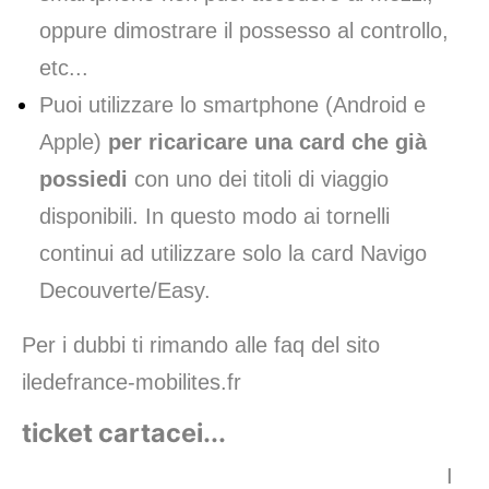
oppure dimostrare il possesso al controllo,
etc...
Puoi utilizzare lo smartphone (Android e
Apple)
per ricaricare una card che già
possiedi
con uno dei titoli di viaggio
disponibili. In questo modo ai tornelli
continui ad utilizzare solo la card Navigo
Decouverte/Easy.
Per i dubbi ti rimando alle faq del sito
iledefrance-mobilites.fr
ticket cartacei...
I