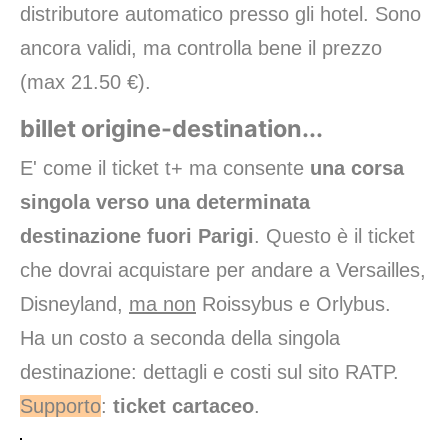
distributore automatico presso gli hotel. Sono
ancora validi, ma controlla bene il prezzo
(max 21.50 €).
billet origine-destination...
E' come il ticket t+ ma consente
una corsa
singola verso una determinata
destinazione fuori Parigi
. Questo è il ticket
che dovrai acquistare per andare a Versailles,
Disneyland,
ma non
Roissybus e Orlybus.
Ha un costo a seconda della singola
destinazione:
dettagli e costi sul sito RATP
.
Supporto
:
ticket cartaceo
.