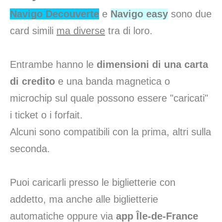
Navigo Decouverte
e
Navigo easy
sono due
card simili
ma diverse
tra di loro.
Entrambe hanno le
dimensioni di una carta
di credito
e una banda magnetica o
microchip sul quale possono essere "caricati"
i ticket o i forfait.
Alcuni sono compatibili con la prima, altri sulla
seconda.
Puoi caricarli presso le biglietterie con
addetto, ma anche alle biglietterie
automatiche oppure via
app Île-de-France