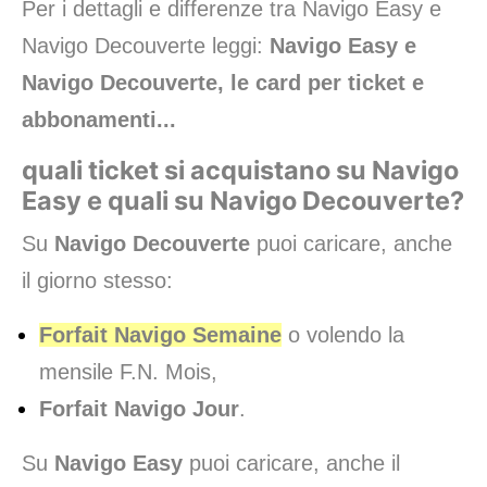
Per i dettagli e differenze tra Navigo Easy e
Navigo Decouverte leggi:
Navigo Easy e
Navigo Decouverte, le card per ticket e
abbonamenti
...
quali ticket si acquistano su Navigo
Easy e quali su Navigo Decouverte?
Su
Navigo Decouverte
puoi caricare, anche
il giorno stesso:
Forfait Navigo Semaine
o volendo la
mensile F.N. Mois,
Forfait Navigo Jour
.
Su
Navigo Easy
puoi caricare, anche il