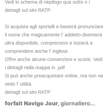
Vedi lo schema di riepilogo qua sotto o i
dettagli sul sito RATP.
Si acquista agli sportelli e basterà pronunciare
il nome che magicamente l' addetto diventerà
ultra disponibile, comprensivo e inizierà a
comprendere anche l' inglese.
Offre anche alcune convenzioni e sconti.
Vedi
i dettagli nella mappa in .pdf
Si può anche preacquistare online, ma non ne
vedo l' utilità.
dettagli sul sito RATP
forfait Navigo Jour
, giornaliero...