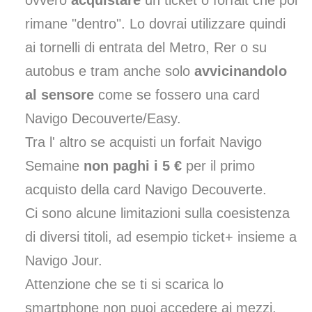
rimane "dentro". Lo dovrai utilizzare quindi
ai tornelli di entrata del Metro, Rer o su
autobus e tram anche solo
avvicinandolo
al sensore
come se fossero una card
Navigo Decouverte/Easy.
Tra l' altro se acquisti un forfait Navigo
Semaine
non paghi i 5 €
per il primo
acquisto della card Navigo Decouverte.
Ci sono alcune limitazioni sulla coesistenza
di diversi titoli, ad esempio ticket+ insieme a
Navigo Jour.
Attenzione che se ti si scarica lo
smartphone non puoi accedere ai mezzi,