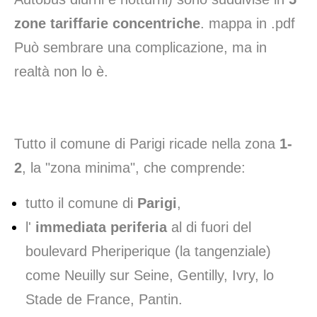
zone tariffarie concentriche
.
mappa in .pdf
Può sembrare una complicazione, ma in
realtà non lo è.
Tutto il comune di Parigi ricade nella zona
1-
2
, la "zona minima", che comprende:
tutto il comune di
Parigi
,
l'
immediata periferia
al di fuori del
boulevard Pheriperique (la tangenziale)
come Neuilly sur Seine, Gentilly, Ivry, lo
Stade de France, Pantin.