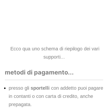
Ecco qua uno schema di riepilogo dei vari
supporti...
metodi di pagamento...
presso gli
sportelli
con addetto puoi pagare
in contanti o con carta di credito, anche
prepagata.