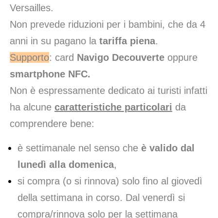
Versailles.
Non prevede riduzioni per i bambini, che da 4
anni in su pagano la
tariffa piena
.
Supporto
: card
Navigo Decouverte
oppure
smartphone NFC
.
Non è espressamente dedicato ai turisti infatti
ha alcune
caratteristiche particolari
da
comprendere bene:
è settimanale nel senso che
è valido dal
lunedì alla domenica
,
si compra (o si rinnova) solo fino al giovedì
della settimana in corso. Dal venerdì si
compra/rinnova solo per la settimana