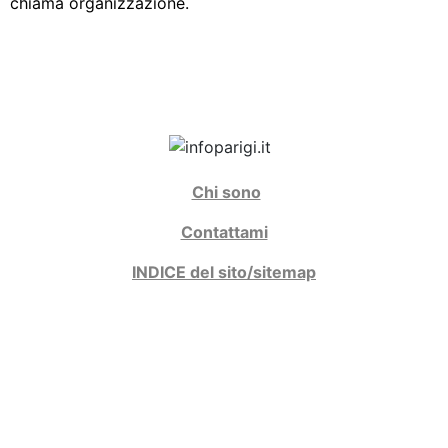
chiama organizzazione.
Chi sono
Contattami
INDICE del sito/sitemap