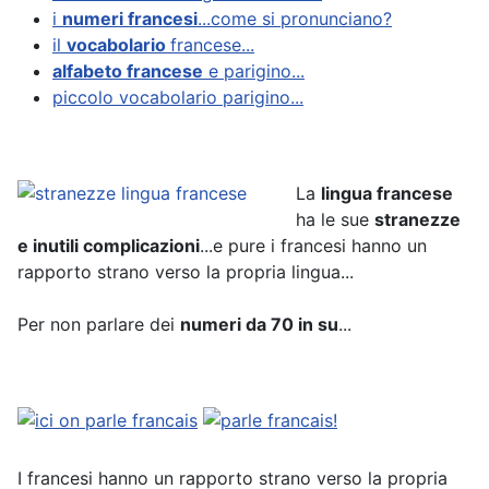
i
numeri francesi
...come si pronunciano?
il
vocabolario
francese...
alfabeto francese
e parigino...
piccolo vocabolario parigino...
La
lingua francese
ha le sue
stranezze
e inutili complicazioni
...e pure i francesi hanno un
rapporto strano verso la propria lingua...
Per non parlare dei
numeri da 70 in su
...
I francesi hanno un rapporto strano verso la propria