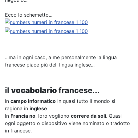
Ecco lo schemetto...
...ma in ogni caso, a me personalmente la lingua
francese piace più dell lingua inglese...
il
vocabolario
francese...
In
campo informatico
in quasi tutto il mondo si
ragiona in
inglese
.
In
Francia no
, loro vogliono
correre da soli
. Quasi
ogni oggetto o dispositivo viene nominato o tradotto
in francese.