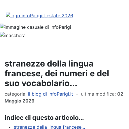
stranezze della lingua
francese, dei numeri e del
suo vocabolario...
categoria:
il blog di infoParigi.it
- ultima modifica:
02
Maggio 2026
indice di questo articolo...
stranezze della lingua francese...