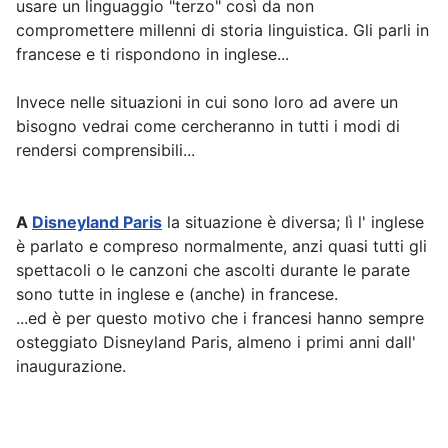
usare un linguaggio "terzo" così da non
compromettere millenni di storia linguistica. Gli parli in
francese e ti rispondono in inglese...
Invece nelle situazioni in cui sono loro ad avere un
bisogno vedrai come cercheranno in tutti i modi di
rendersi comprensibili...
A
Disneyland Paris
la situazione è diversa; lì l' inglese
è parlato e compreso normalmente, anzi quasi tutti gli
spettacoli o le canzoni che ascolti durante le parate
sono tutte in inglese e (anche) in francese.
...ed è per questo motivo che i francesi hanno sempre
osteggiato Disneyland Paris, almeno i primi anni dall'
inaugurazione.