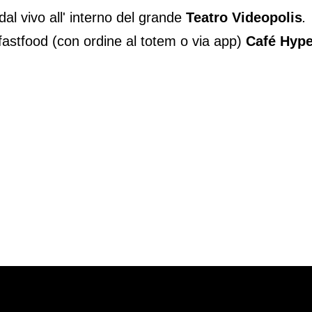
dal vivo all' interno del grande
Teatro Videopolis
.
 fastfood (con ordine al totem o via app)
Café Hype