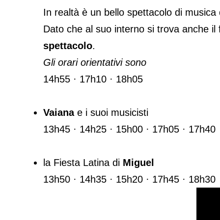
In realtà è un bello spettacolo di musica 
Dato che al suo interno si trova anche il
spettacolo
.
Gli orari orientativi sono
14h55 · 17h10 · 18h05
Vaiana
e i suoi musicisti
13h45 · 14h25 · 15h00 · 17h05 · 17h40
la Fiesta Latina di
Miguel
13h50 · 14h35 · 15h20 · 17h45 · 18h30