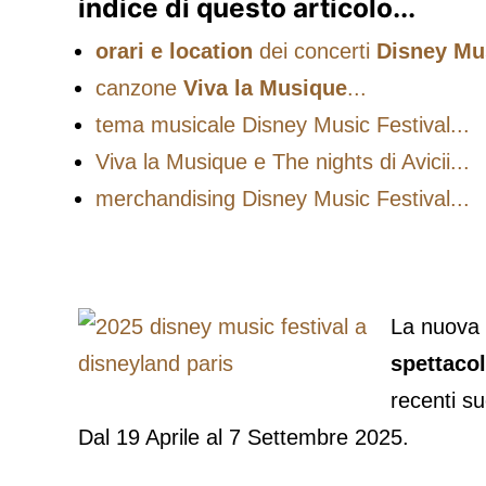
indice di questo articolo...
orari e location
dei concerti
Disney Mus
canzone
Viva la Musique
...
tema musicale Disney Music Festival...
Viva la Musique e The nights di Avicii...
merchandising Disney Music Festival...
La nuova 
spettacol
recenti s
Dal 19 Aprile al 7 Settembre 2025.