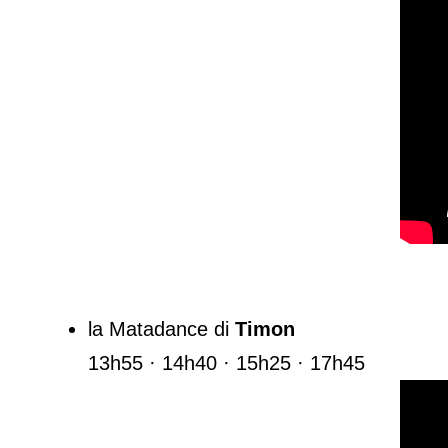
la Matadance di
Timon
13h55 · 14h40 · 15h25 · 17h45