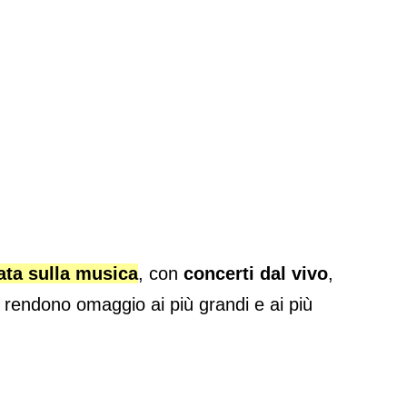
ata sulla musica
, con
concerti dal vivo
,
rendono omaggio ai più grandi e ai più