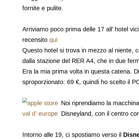
fornite e pulite.
Arriviamo poco prima delle 17 all’ hotel vi
recensito
qui
Questo hotel si trova in mezzo al niente, c
dalla stazione del RER A4, che in due ferm
Era la mia prima volta in questa catena. Di
sproporzionato: 69 €, quindi ho scelto il 
Noi riprendiamo la macchina 
Disneyland, con il centro co
Intorno alle 19, ci spostiamo verso il
Disne