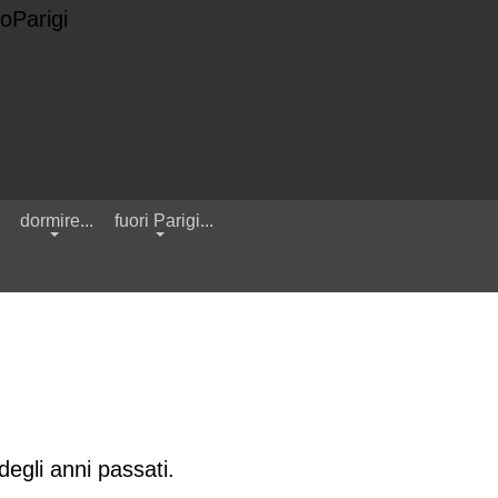
.
dormire...
fuori Parigi...
degli anni passati.