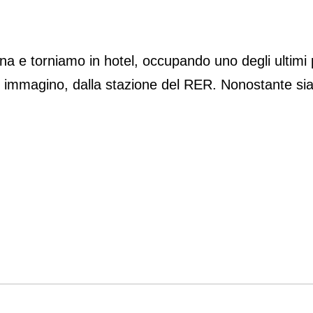
hina e torniamo in hotel, occupando uno degli ultimi
, immagino, dalla stazione del RER. Nonostante sia