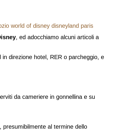
Disney
, ed adocchiamo alcuni articoli a
in direzione hotel, RER o parcheggio, e
rviti da cameriere in gonnellina e su
 presumibilmente al termine dello