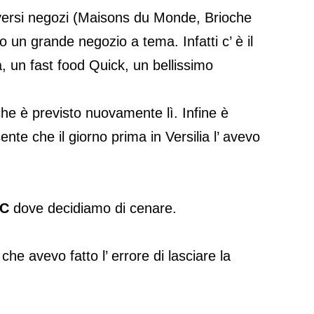
diversi negozi (Maisons du Monde, Brioche
 un grande negozio a tema. Infatti c’ è il
asa, un fast food Quick, un bellissimo
 che è previsto nuovamente lì. Infine è
nte che il giorno prima in Versilia l’ avevo
C
dove decidiamo di cenare.
he avevo fatto l’ errore di lasciare la