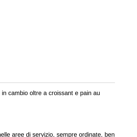
 in cambio oltre a croissant e pain au
nelle aree di servizio, sempre ordinate, ben