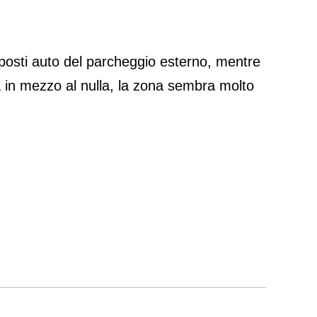
 posti auto del parcheggio esterno, mentre
 in mezzo al nulla, la zona sembra molto